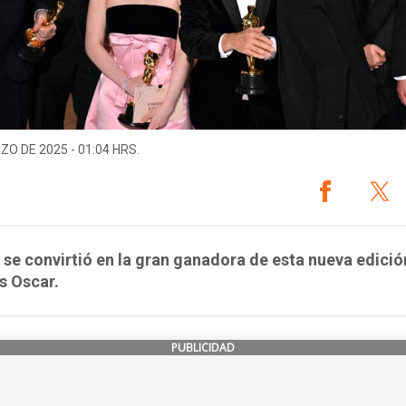
ZO DE 2025 - 01:04 HRS.
 se convirtió en la gran ganadora de esta nueva edició
s Oscar.
PUBLICIDAD