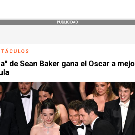
PUBLICIDAD
CTÁCULOS
a" de Sean Baker gana el Oscar a mejo
ula