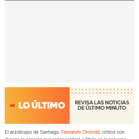
El arzobispo de Santiago,
Fernando Chomalí
, criticó con