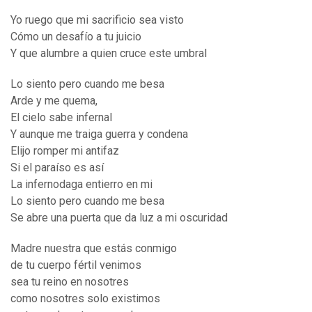
Yo ruego que mi sacrificio sea visto
Cómo un desafío a tu juicio
Y que alumbre a quien cruce este umbral
Lo siento pero cuando me besa
Arde y me quema,
El cielo sabe infernal
Y aunque me traiga guerra y condena
Elijo romper mi antifaz
Si el paraíso es así
La infernodaga entierro en mi
Lo siento pero cuando me besa
Se abre una puerta que da luz a mi oscuridad
Madre nuestra que estás conmigo
de tu cuerpo fértil venimos
sea tu reino en nosotres
como nosotres solo existimos