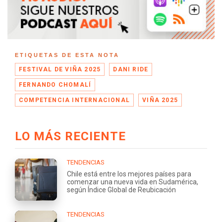
ETIQUETAS DE ESTA NOTA
FESTIVAL DE VIÑA 2025
DANI RIDE
FERNANDO CHOMALÍ
COMPETENCIA INTERNACIONAL
VIÑA 2025
LO MÁS RECIENTE
TENDENCIAS
Chile está entre los mejores países para
comenzar una nueva vida en Sudamérica,
según Índice Global de Reubicación
TENDENCIAS