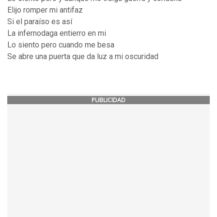
Elijo romper mi antifaz
Si el paraíso es así
La infernodaga entierro en mi
Lo siento pero cuando me besa
Se abre una puerta que da luz a mi oscuridad
PUBLICIDAD