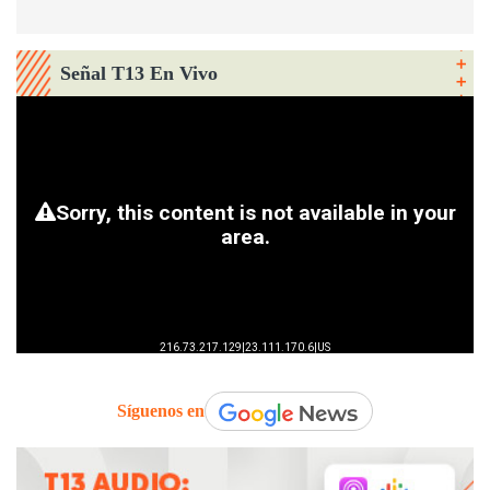
Señal T13 En Vivo
Síguenos en