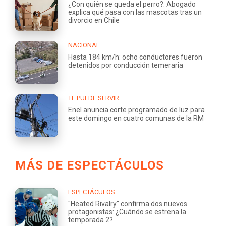
¿Con quién se queda el perro?: Abogado
explica qué pasa con las mascotas tras un
divorcio en Chile
NACIONAL
Hasta 184 km/h: ocho conductores fueron
detenidos por conducción temeraria
TE PUEDE SERVIR
Enel anuncia corte programado de luz para
este domingo en cuatro comunas de la RM
MÁS DE ESPECTÁCULOS
ESPECTÁCULOS
"Heated Rivalry" confirma dos nuevos
protagonistas: ¿Cuándo se estrena la
temporada 2?