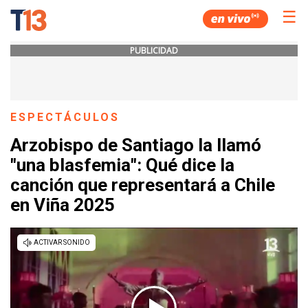
☰
PUBLICIDAD
ESPECTÁCULOS
Arzobispo de Santiago la llamó
"una blasfemia": Qué dice la
canción que representará a Chile
en Viña 2025