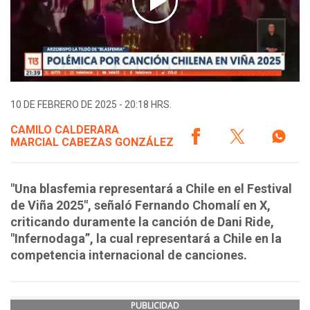
10 DE FEBRERO DE 2025 - 20:18 HRS.
CAMILO CALDERARA
MARCIAL CABEZAS GONZÁLEZ
"Una blasfemia representará a Chile en el Festival
de Viña 2025", señaló Fernando Chomalí en X,
criticando duramente la canción de Dani Ride,
"Infernodaga”, la cual representará a Chile en la
competencia internacional de canciones.
PUBLICIDAD