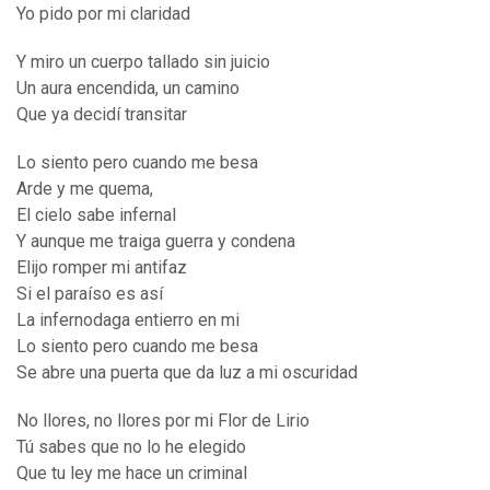
Yo pido por mi claridad
Y miro un cuerpo tallado sin juicio
Un aura encendida, un camino
Que ya decidí transitar
Lo siento pero cuando me besa
Arde y me quema,
El cielo sabe infernal
Y aunque me traiga guerra y condena
Elijo romper mi antifaz
Si el paraíso es así
La infernodaga entierro en mi
Lo siento pero cuando me besa
Se abre una puerta que da luz a mi oscuridad
No llores, no llores por mi Flor de Lirio
Tú sabes que no lo he elegido
Que tu ley me hace un criminal