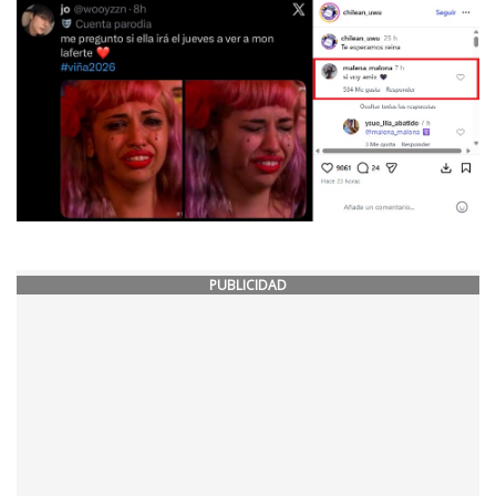
PUBLICIDAD