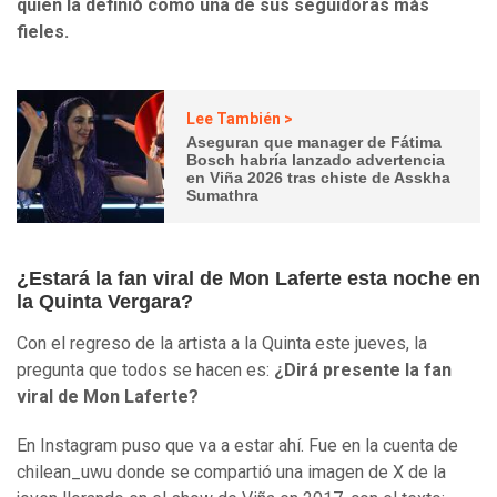
quien la definió como una de sus seguidoras más
fieles.
Lee También >
Aseguran que manager de Fátima
Bosch habría lanzado advertencia
en Viña 2026 tras chiste de Asskha
Sumathra
¿Estará la fan viral de Mon Laferte esta noche en
la Quinta Vergara?
Con el regreso de la artista a la Quinta este jueves, la
pregunta que todos se hacen es:
¿Dirá presente la fan
viral de Mon Laferte?
En Instagram puso que va a estar ahí. Fue en la cuenta de
chilean_uwu donde se compartió una imagen de X de la