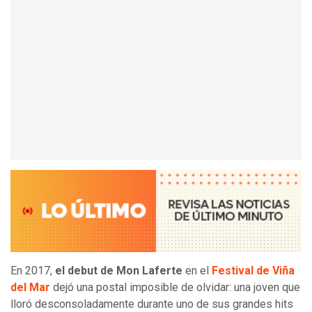
En 2017,
el debut de Mon Laferte
en el
Festival de Viña
del Mar
dejó una postal imposible de olvidar: una joven que
lloró desconsoladamente durante uno de sus grandes hits