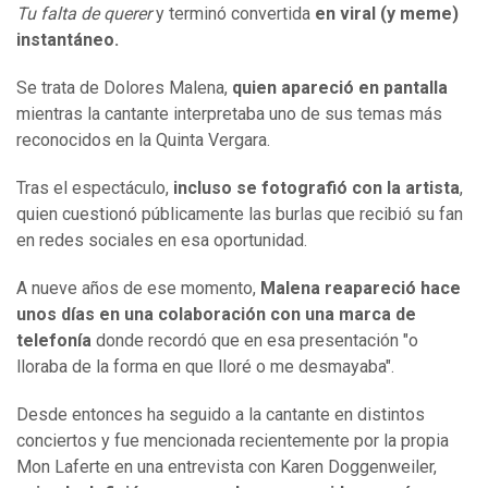
Tu falta de querer
y terminó convertida
en viral (y meme)
instantáneo.
Se trata de Dolores Malena,
quien apareció en pantalla
mientras la cantante interpretaba uno de sus temas más
reconocidos en la Quinta Vergara.
Tras el espectáculo,
incluso se fotografió con la artista
,
quien cuestionó públicamente las burlas que recibió su fan
en redes sociales en esa oportunidad.
A nueve años de ese momento,
Malena reapareció hace
unos días en una colaboración con una marca de
telefonía
donde recordó que en esa presentación "o
lloraba de la forma en que lloré o me desmayaba".
Desde entonces ha seguido a la cantante en distintos
conciertos y fue mencionada recientemente por la propia
Mon Laferte en una entrevista con Karen Doggenweiler,