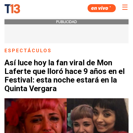
☰
PUBLICIDAD
ESPECTÁCULOS
Así luce hoy la fan viral de Mon
Laferte que lloró hace 9 años en el
Festival: esta noche estará en la
Quinta Vergara