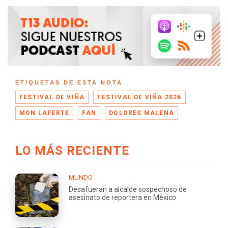
ETIQUETAS DE ESTA NOTA
FESTIVAL DE VIÑA
FESTIVAL DE VIÑA 2026
MON LAFERTE
FAN
DOLORES MALENA
LO MÁS RECIENTE
MUNDO
Desafueran a alcalde sospechoso de
asesinato de reportera en México