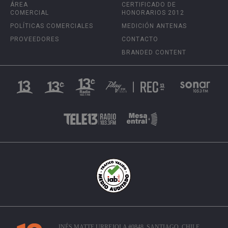
ÁREA
CERTIFICADO DE
COMERCIAL
HONORARIOS 2012
POLÍTICAS COMERCIALES
MEDICIÓN ANTENAS
PROVEEDORES
CONTACTO
BRANDED CONTENT
INÉS MATTE URREJOLA #0848, SANTIAGO, CHILE