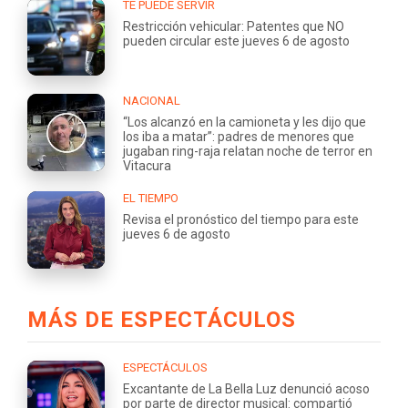
TE PUEDE SERVIR
Restricción vehicular: Patentes que NO
pueden circular este jueves 6 de agosto
NACIONAL
“Los alcanzó en la camioneta y les dijo que
los iba a matar”: padres de menores que
jugaban ring-raja relatan noche de terror en
Vitacura
EL TIEMPO
Revisa el pronóstico del tiempo para este
jueves 6 de agosto
MÁS DE ESPECTÁCULOS
ESPECTÁCULOS
Excantante de La Bella Luz denunció acoso
por parte de director musical: compartió