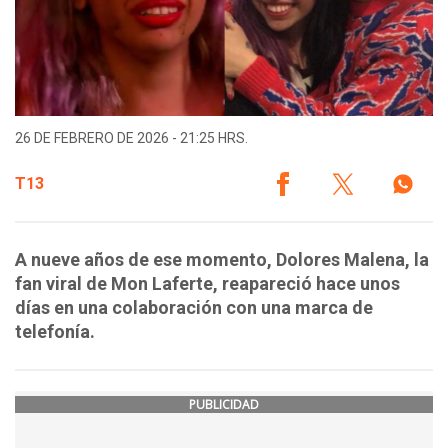
26 DE FEBRERO DE 2026 - 21:25 HRS.
T13
A nueve años de ese momento, Dolores Malena, la
fan viral de Mon Laferte, reapareció hace unos
días en una colaboración con una marca de
telefonía.
PUBLICIDAD