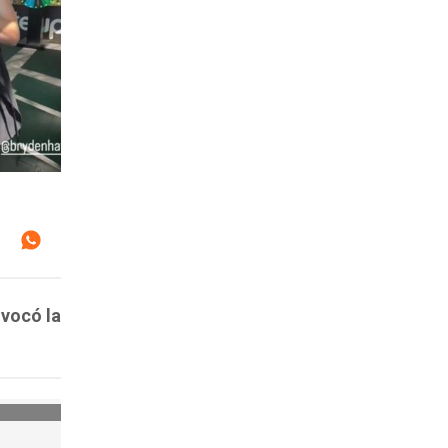
ovocó la