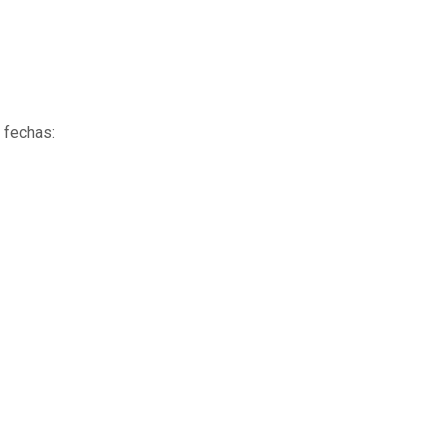
 fechas: