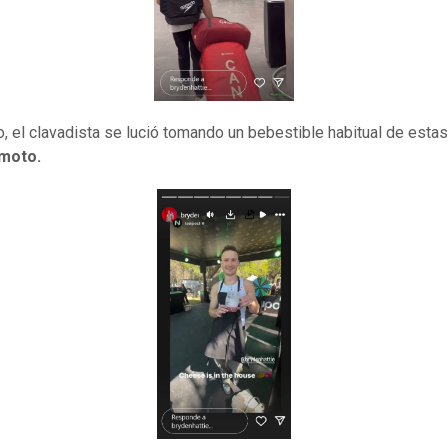
, el clavadista se lució tomando un bebestible habitual de estas
emoto.