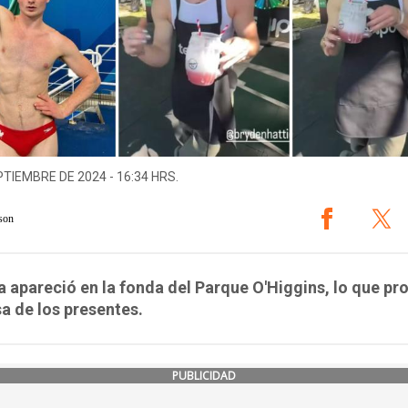
PTIEMBRE DE 2024 - 16:34 HRS.
son
ta apareció en la fonda del Parque O'Higgins, lo que pr
a de los presentes.
PUBLICIDAD