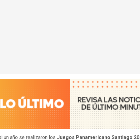
i un año se realizaron los
Juegos Panamericano Santiago 20