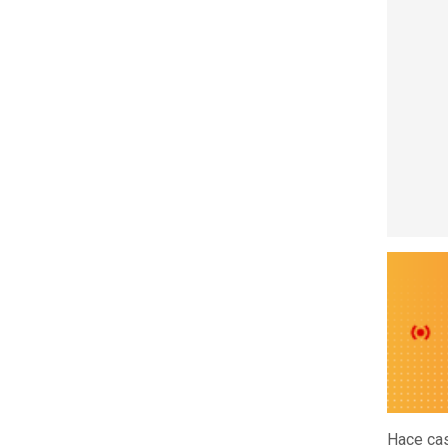
Hace cas