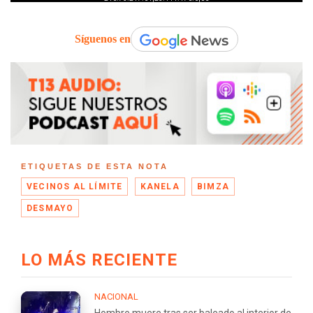
Síguenos en
ETIQUETAS DE ESTA NOTA
VECINOS AL LÍMITE
KANELA
BIMZA
DESMAYO
LO MÁS RECIENTE
NACIONAL