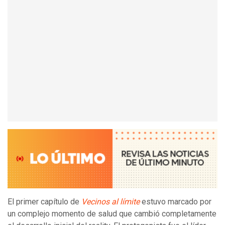
El primer capítulo de
Vecinos al límite
estuvo marcado por
un complejo momento de salud que cambió completamente