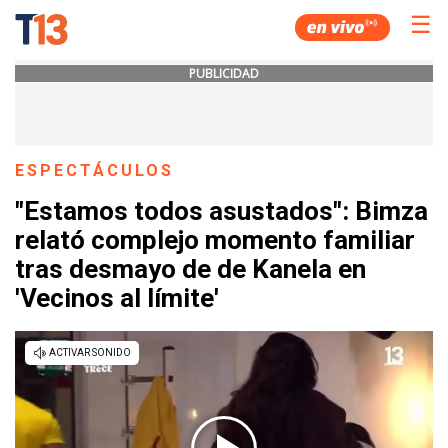
☰
PUBLICIDAD
ESPECTÁCULOS
"Estamos todos asustados": Bimza
relató complejo momento familiar
tras desmayo de de Kanela en
'Vecinos al límite'