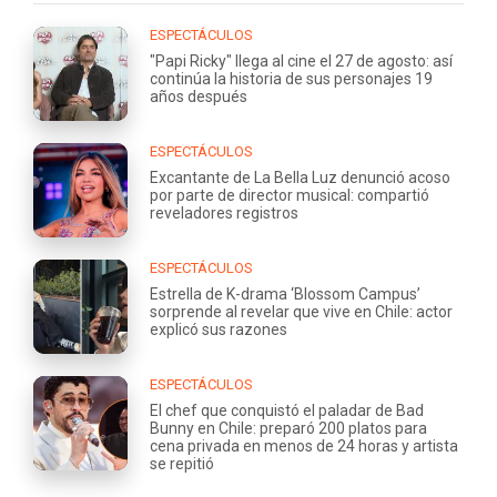
ESPECTÁCULOS
"Papi Ricky" llega al cine el 27 de agosto: así
continúa la historia de sus personajes 19
años después
ESPECTÁCULOS
Excantante de La Bella Luz denunció acoso
por parte de director musical: compartió
reveladores registros
ESPECTÁCULOS
Estrella de K-drama ‘Blossom Campus’
sorprende al revelar que vive en Chile: actor
explicó sus razones
ESPECTÁCULOS
El chef que conquistó el paladar de Bad
Bunny en Chile: preparó 200 platos para
cena privada en menos de 24 horas y artista
se repitió