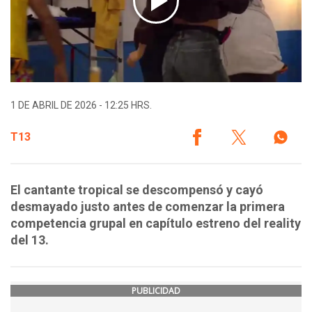
1 DE ABRIL DE 2026 - 12:25 HRS.
T13
El cantante tropical se descompensó y cayó
desmayado justo antes de comenzar la primera
competencia grupal en capítulo estreno del reality
del 13.
PUBLICIDAD