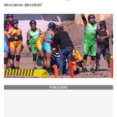
descanso absoluto"
.
PUBLICIDAD