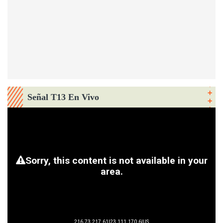
Señal T13 En Vivo