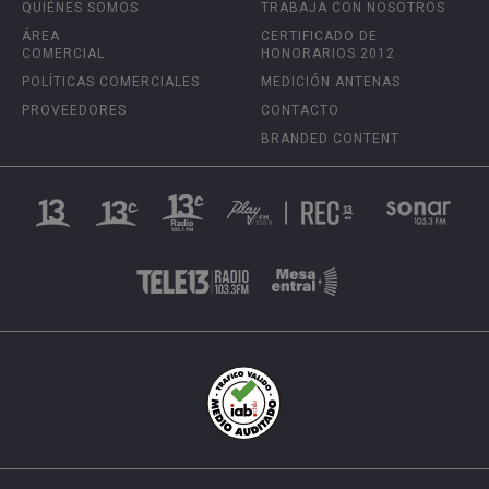
QUIÉNES SOMOS
TRABAJA CON NOSOTROS
ÁREA
CERTIFICADO DE
COMERCIAL
HONORARIOS 2012
POLÍTICAS COMERCIALES
MEDICIÓN ANTENAS
PROVEEDORES
CONTACTO
BRANDED CONTENT