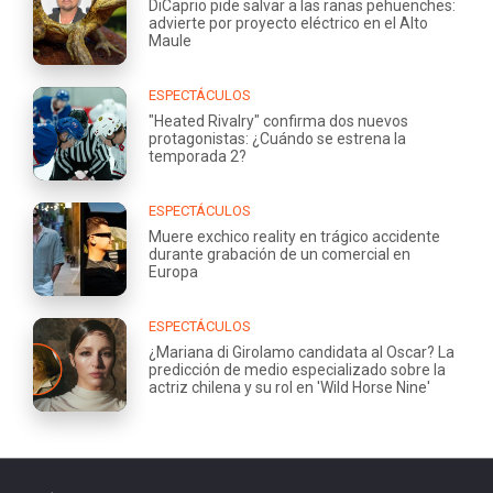
DiCaprio pide salvar a las ranas pehuenches:
advierte por proyecto eléctrico en el Alto
Maule
ESPECTÁCULOS
"Heated Rivalry" confirma dos nuevos
protagonistas: ¿Cuándo se estrena la
temporada 2?
ESPECTÁCULOS
Muere exchico reality en trágico accidente
durante grabación de un comercial en
Europa
ESPECTÁCULOS
¿Mariana di Girolamo candidata al Oscar? La
predicción de medio especializado sobre la
actriz chilena y su rol en 'Wild Horse Nine'