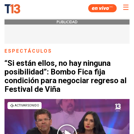
☰
PUBLICIDAD
ESPECTÁCULOS
“Si están ellos, no hay ninguna
posibilidad”: Bombo Fica fija
condición para negociar regreso al
Festival de Viña