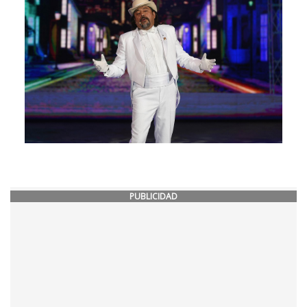
PUBLICIDAD