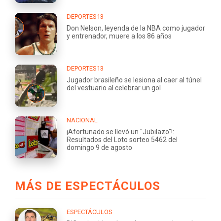
DEPORTES13
Don Nelson, leyenda de la NBA como jugador
y entrenador, muere a los 86 años
DEPORTES13
Jugador brasileño se lesiona al caer al túnel
del vestuario al celebrar un gol
NACIONAL
¡Afortunado se llevó un "Jubilazo"!:
Resultados del Loto sorteo 5462 del
domingo 9 de agosto
MÁS DE ESPECTÁCULOS
ESPECTÁCULOS