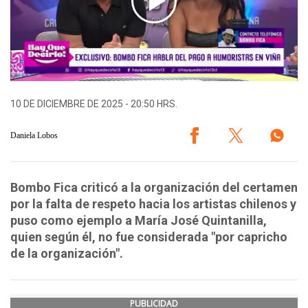
10 DE DICIEMBRE DE 2025 - 20:50 HRS.
Daniela Lobos
Bombo Fica criticó a la organización del certamen
por la falta de respeto hacia los artistas chilenos y
puso como ejemplo a María José Quintanilla,
quien según él, no fue considerada "por capricho
de la organización".
PUBLICIDAD