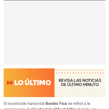
El reconocido humorista
Bombo Fica
se refirió a la