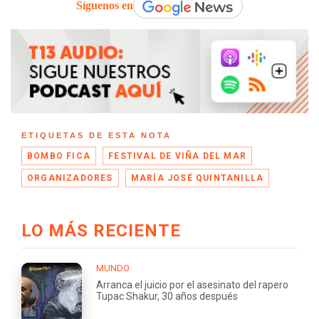
Síguenos en
ETIQUETAS DE ESTA NOTA
BOMBO FICA
FESTIVAL DE VIÑA DEL MAR
ORGANIZADORES
MARÍA JOSÉ QUINTANILLA
LO MÁS RECIENTE
MUNDO
Arranca el juicio por el asesinato del rapero
Tupac Shakur, 30 años después