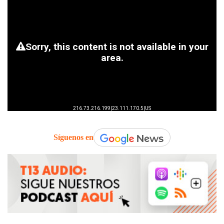
Síguenos en