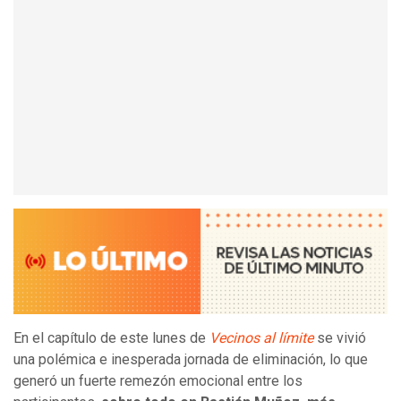
En el capítulo de este lunes de
Vecinos al límite
se vivió
una polémica e inesperada jornada de eliminación, lo que
generó un fuerte remezón emocional entre los