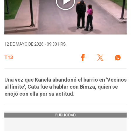
12 DE MAYO DE 2026 - 09:30 HRS.
T13
Una vez que Kanela abandonó el barrio en 'Vecinos
al límite', Cata fue a hablar con Bimza, quien se
enojó con ella por su actitud.
PUBLICIDAD