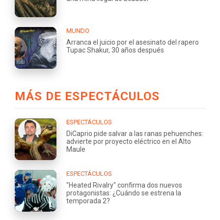
MUNDO
Arranca el juicio por el asesinato del rapero
Tupac Shakur, 30 años después
MÁS DE ESPECTÁCULOS
ESPECTÁCULOS
DiCaprio pide salvar a las ranas pehuenches:
advierte por proyecto eléctrico en el Alto
Maule
ESPECTÁCULOS
"Heated Rivalry" confirma dos nuevos
protagonistas: ¿Cuándo se estrena la
temporada 2?