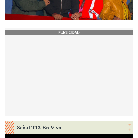
PUBLICIDAD
Señal T13 En Vivo