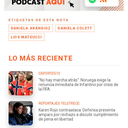
ETIQUETAS DE ESTA NOTA
DANIELA ARÁNGUIZ
DANIELA COLETT
LUIS MATEUCCI
LO MÁS RECIENTE
DEPORTES13
"No hay marcha atrás": Noruega exige la
renuncia inmediata de Infantino por crisis de
la FIFA
REPORTAJES TELETRECE
Karen Rojo contraataca: Defensa presenta
amparo por rechazo a discutir cumplimiento
de pena en libertad