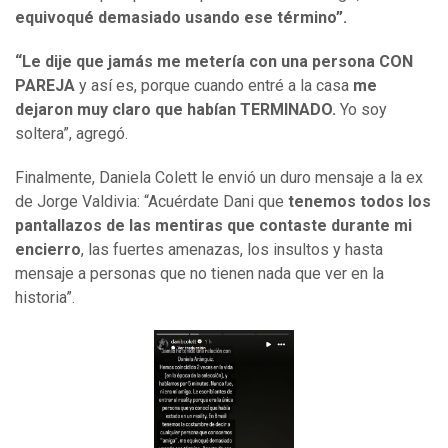
equivoqué demasiado usando ese término”.
“Le dije que jamás me metería con una persona CON
PAREJA
y así es, porque cuando entré a la casa
me
dejaron muy claro que habían TERMINADO.
Yo soy
soltera”, agregó.
Finalmente, Daniela Colett le envió un duro mensaje a la ex
de Jorge Valdivia: “Acuérdate Dani que
tenemos todos los
pantallazos de las mentiras que contaste durante mi
encierro
, las fuertes amenazas, los insultos y hasta
mensaje a personas que no tienen nada que ver en la
historia”.