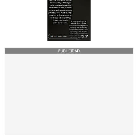
PUBLICIDAD