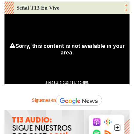
Señal T13 En Vivo
Síguenos en