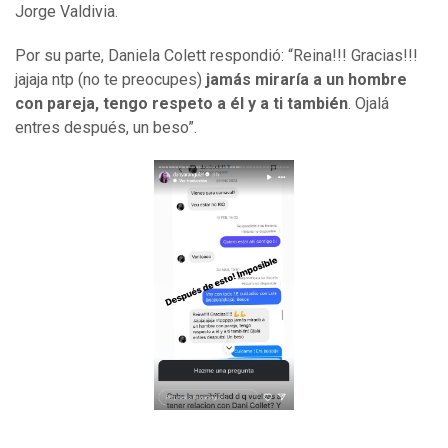
Jorge Valdivia.
Por su parte, Daniela Colett respondió: “Reina!!! Gracias!!!
jajaja ntp (no te preocupes)
jamás miraría a un hombre
con pareja, tengo respeto a él y a ti también
. Ojalá
entres después, un beso”.