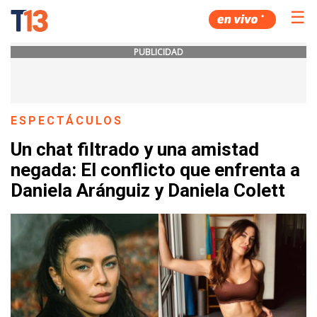
☰
PUBLICIDAD
ESPECTÁCULOS
Un chat filtrado y una amistad
negada: El conflicto que enfrenta a
Daniela Aránguiz y Daniela Colett