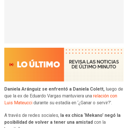
Daniela Aránguiz se enfrentó a Daniela Colett,
luego de
que la ex de Eduardo Vargas mantuviera una
relación con
Luis Mateucci
durante su estadía en ‘¿Ganar o servir?’.
A través de redes sociales,
la ex chica ‘Mekano’ negó la
posibilidad de volver a tener una amistad
con la