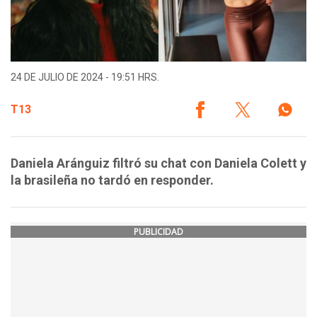
24 DE JULIO DE 2024 - 19:51 HRS.
T13
Daniela Aránguiz filtró su chat con Daniela Colett y
la brasileña no tardó en responder.
PUBLICIDAD