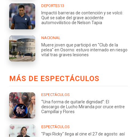
DEPORTES13
Impactó barreras de contención y se volcó:
Qué se sabe del grave accidente
automovilístico de Nelson Tapia
NACIONAL
Muere joven que participó en "Club de la
pelea" en Osorno: estuvo internado en riesgo
vital tras graves lesiones
MÁS DE ESPECTÁCULOS
ESPECTÁCULOS
“Una forma de quitarle dignidad”: El
descargo de Lucho Miranda por cruce entre
Campillai y Flores
ESPECTÁCULOS
"Papi Ricky" llega al cine el 27 de agosto: así