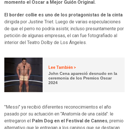
momento el Oscar a Mejor Guión Original.
El border collie es uno de los protagonistas de la cinta
dirigida por Justine Triet. Luego de varias especulaciones
de que el perro no podría asistir, incluso presuntamente por
petición de algunas empresas, el can fue fotografiado al
interior del Teatro Dolby de Los Ángeles.
Lee También >
John Cena apareció desnudo en la
ceremonia de los Premios Oscar
2024
"Messi" ya recibió diferentes reconocimientos el año
pasado por su actuación en "Anatomía de una caída": le
entregaron el
Palm Dog en el Festival de Cannes
, premio
alternativo que le entregan a los caninos que se destacan