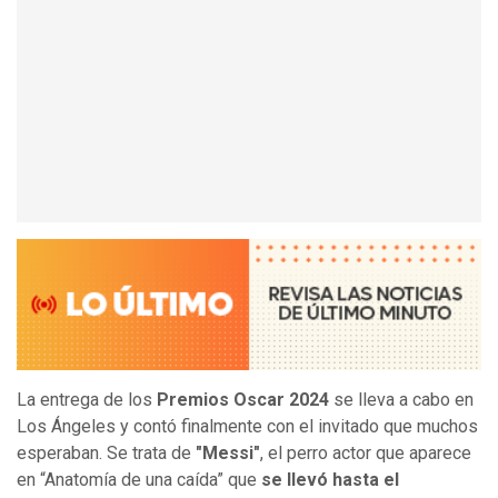
La entrega de los
Premios Oscar 2024
se lleva a cabo en
Los Ángeles y contó finalmente con el invitado que muchos
esperaban. Se trata de
"Messi"
, el perro actor que aparece
en “Anatomía de una caída” que
se llevó hasta el