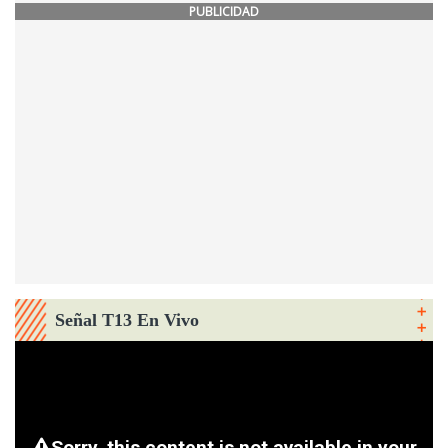
PUBLICIDAD
Señal T13 En Vivo