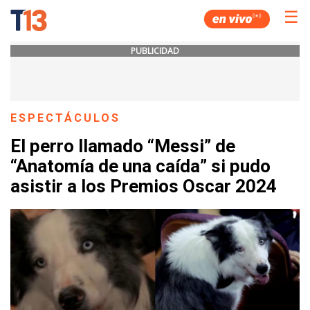
☰
PUBLICIDAD
ESPECTÁCULOS
El perro llamado “Messi” de
“Anatomía de una caída” si pudo
asistir a los Premios Oscar 2024