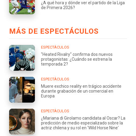
¿A qué hora y dónde ver el partido de la Liga
de Primera 2026?
MÁS DE ESPECTÁCULOS
ESPECTÁCULOS
"Heated Rivalry" confirma dos nuevos
protagonistas: ¿Cuándo se estrena la
temporada 2?
ESPECTÁCULOS
Muere exchico reality en trágico accidente
durante grabación de un comercial en
Europa
ESPECTÁCULOS
¿Mariana di Girolamo candidata al Oscar? La
predicción de medio especializado sobre la
actriz chilena y su rol en 'Wild Horse Nine'