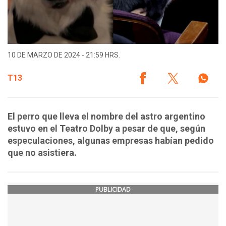
10 DE MARZO DE 2024 - 21:59 HRS.
T13
El perro que lleva el nombre del astro argentino
estuvo en el Teatro Dolby a pesar de que, según
especulaciones, algunas empresas habían pedido
que no asistiera.
PUBLICIDAD