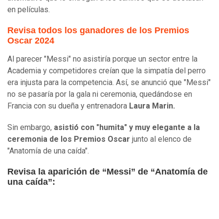
en películas.
Revisa todos los ganadores de los Premios
Oscar 2024
Al parecer "Messi" no asistiría porque un sector entre la
Academia y competidores creían que la simpatía del perro
era injusta para la competencia. Así, se anunció que "Messi"
no se pasaría por la gala ni ceremonia, quedándose en
Francia con su dueña y entrenadora
Laura Marin.
Sin embargo,
asistió con "humita" y muy elegante a la
ceremonia de los Premios Oscar
junto al elenco de
"Anatomía de una caída".
Revisa la aparición de “Messi” de “Anatomía de
una caída”: