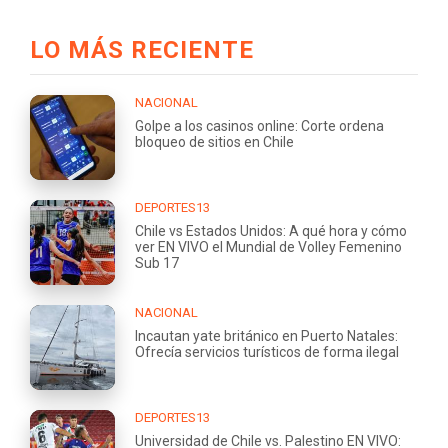
LO MÁS RECIENTE
NACIONAL
Golpe a los casinos online: Corte ordena
bloqueo de sitios en Chile
DEPORTES13
Chile vs Estados Unidos: A qué hora y cómo
ver EN VIVO el Mundial de Volley Femenino
Sub 17
NACIONAL
Incautan yate británico en Puerto Natales:
Ofrecía servicios turísticos de forma ilegal
DEPORTES13
Universidad de Chile vs. Palestino EN VIVO: