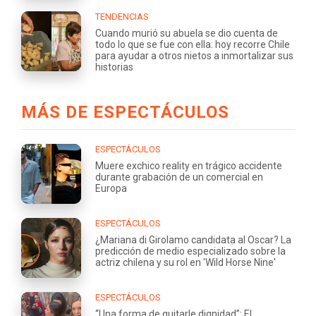
TENDENCIAS
Cuando murió su abuela se dio cuenta de
todo lo que se fue con ella: hoy recorre Chile
para ayudar a otros nietos a inmortalizar sus
historias
MÁS DE ESPECTÁCULOS
ESPECTÁCULOS
Muere exchico reality en trágico accidente
durante grabación de un comercial en
Europa
ESPECTÁCULOS
¿Mariana di Girolamo candidata al Oscar? La
predicción de medio especializado sobre la
actriz chilena y su rol en 'Wild Horse Nine'
ESPECTÁCULOS
“Una forma de quitarle dignidad”: El