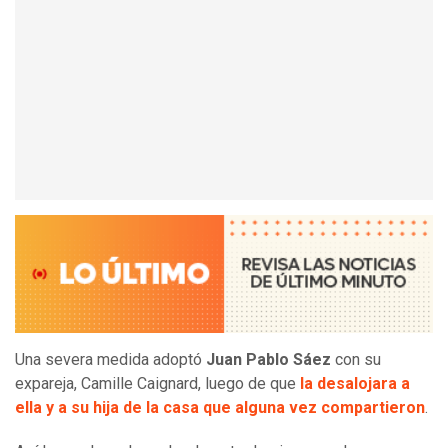
Una severa medida adoptó
Juan Pablo Sáez
con su
expareja, Camille Caignard, luego de que
la desalojara a
ella y a su hija de la casa que alguna vez compartieron
.