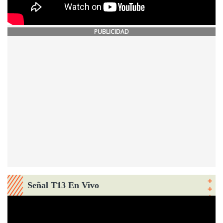
PUBLICIDAD
Señal T13 En Vivo