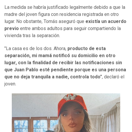
La medida se habría justificado legalmente debido a que la
madre del joven figura con residencia registrada en otro
lugar. No obstante, Tomás aseguró que
existía un acuerdo
previo
entre ambos adultos para seguir compartiendo la
vivienda tras la separación.
"La casa es de los dos. Ahora,
producto de esta
separación, mi mamá notificó su domicilio en otro
lugar, con la finalidad de recibir las notificaciones sin
que Juan Pablo esté pendiente porque es una persona
que no deja tranquila a nadie, controla todo"
, declaró el
joven.