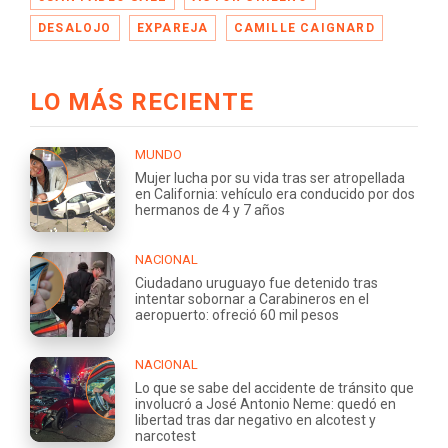
DESALOJO
EXPAREJA
CAMILLE CAIGNARD
LO MÁS RECIENTE
MUNDO
Mujer lucha por su vida tras ser atropellada
en California: vehículo era conducido por dos
hermanos de 4 y 7 años
NACIONAL
Ciudadano uruguayo fue detenido tras
intentar sobornar a Carabineros en el
aeropuerto: ofreció 60 mil pesos
NACIONAL
Lo que se sabe del accidente de tránsito que
involucró a José Antonio Neme: quedó en
libertad tras dar negativo en alcotest y
narcotest