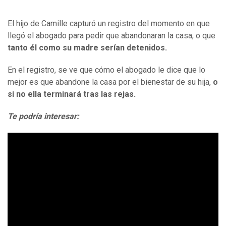
El hijo de Camille capturó un registro del momento en que
llegó el abogado para pedir que abandonaran la casa, o que
tanto él como su madre serían detenidos.
En el registro, se ve que cómo el abogado le dice que lo
mejor es que abandone la casa por el bienestar de su hija,
o
si no ella terminará tras las rejas.
Te podría interesar: