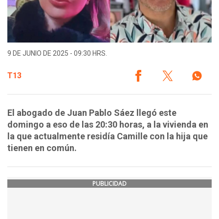
9 DE JUNIO DE 2025 - 09:30 HRS.
T13
El abogado de Juan Pablo Sáez llegó este
domingo a eso de las 20:30 horas, a la vivienda en
la que actualmente residía Camille con la hija que
tienen en común.
PUBLICIDAD