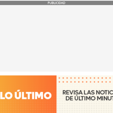
PUBLICIDAD