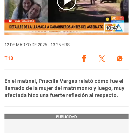
12 DE MARZO DE 2025 - 13:25 HRS.
T13
En el matinal, Priscilla Vargas relató cómo fue el
llamado de la mujer del matrimonio y luego, muy
afectada hizo una fuerte reflexión al respecto.
PUBLICIDAD