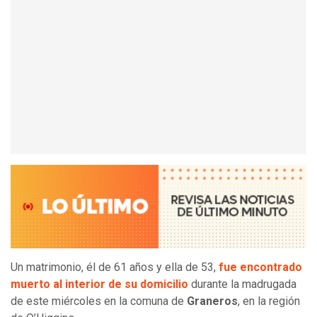
Un matrimonio, él de 61 años y ella de 53,
fue encontrado
muerto al interior de su domicilio
durante la madrugada
de este miércoles en la comuna de
Graneros
, en la región