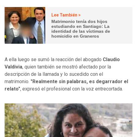
Lee También >
Matrimonio tenía dos hijos
estudiando en Santiago: La
identidad de las víctimas de
homicidio en Graneros
A ella luego se sumó la reacción del abogado
Claudio
Valdivia
, quien también se mostró afectado por la
descripción de la llamada y lo sucedido con el
matrimonio.
"Realmente sin palabras, es degarrador el
relato"
, expresó el profesional con la voz entrecortada.