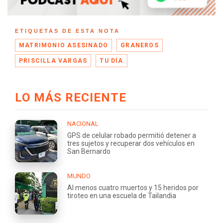
ETIQUETAS DE ESTA NOTA
MATRIMONIO ASESINADO
GRANEROS
PRISCILLA VARGAS
TU DÍA
LO MÁS RECIENTE
NACIONAL
GPS de celular robado permitió detener a
tres sujetos y recuperar dos vehículos en
San Bernardo
MUNDO
Al menos cuatro muertos y 15 heridos por
tiroteo en una escuela de Tailandia