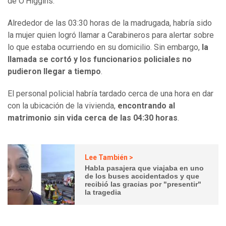
de O’Higgins.
Alrededor de las 03:30 horas de la madrugada, habría sido
la mujer quien logró llamar a Carabineros para alertar sobre
lo que estaba ocurriendo en su domicilio. Sin embargo,
la
llamada se cortó y los funcionarios policiales no
pudieron llegar a tiempo
.
El personal policial habría tardado cerca de una hora en dar
con la ubicación de la vivienda,
encontrando al
matrimonio sin vida cerca de las 04:30 horas
.
Lee También >
Habla pasajera que viajaba en uno
de los buses accidentados y que
recibió las gracias por "presentir"
la tragedia