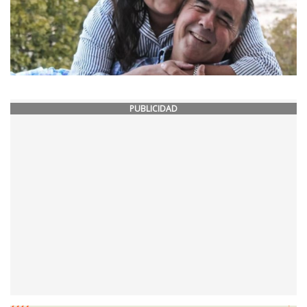
PUBLICIDAD