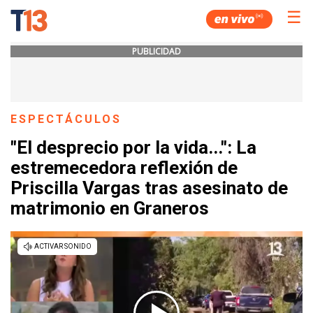
☰
PUBLICIDAD
ESPECTÁCULOS
"El desprecio por la vida...": La
estremecedora reflexión de
Priscilla Vargas tras asesinato de
matrimonio en Graneros