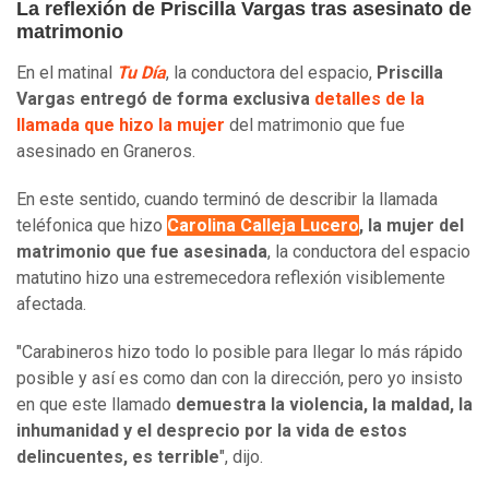
La reflexión de Priscilla Vargas tras asesinato de
matrimonio
En el matinal
Tu Día
, la conductora del espacio,
Priscilla
Vargas entregó de forma exclusiva
detalles de la
llamada que hizo la mujer
del matrimonio que fue
asesinado en Graneros.
En este sentido, cuando terminó de describir la llamada
teléfonica que hizo
Carolina Calleja Lucero
, la mujer del
matrimonio que fue asesinada
, la conductora del espacio
matutino hizo una estremecedora reflexión visiblemente
afectada.
"Carabineros hizo todo lo posible para llegar lo más rápido
posible y así es como dan con la dirección, pero yo insisto
en que este llamado
demuestra la violencia, la maldad, la
inhumanidad y el desprecio por la vida de estos
delincuentes, es terrible
", dijo.