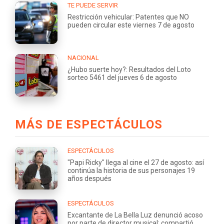
TE PUEDE SERVIR
Restricción vehicular: Patentes que NO
pueden circular este viernes 7 de agosto
NACIONAL
¿Hubo suerte hoy?: Resultados del Loto
sorteo 5461 del jueves 6 de agosto
MÁS DE ESPECTÁCULOS
ESPECTÁCULOS
"Papi Ricky" llega al cine el 27 de agosto: así
continúa la historia de sus personajes 19
años después
ESPECTÁCULOS
Excantante de La Bella Luz denunció acoso
por parte de director musical: compartió