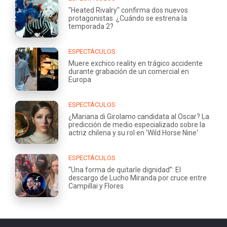
"Heated Rivalry" confirma dos nuevos
protagonistas: ¿Cuándo se estrena la
temporada 2?
ESPECTÁCULOS
Muere exchico reality en trágico accidente
durante grabación de un comercial en
Europa
ESPECTÁCULOS
¿Mariana di Girolamo candidata al Oscar? La
predicción de medio especializado sobre la
actriz chilena y su rol en 'Wild Horse Nine'
ESPECTÁCULOS
“Una forma de quitarle dignidad”: El
descargo de Lucho Miranda por cruce entre
Campillai y Flores