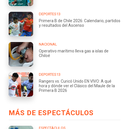
DEPORTES13
Primera B de Chile 2026: Calendario, partidos
y resultados del Ascenso
NACIONAL
Operativo marítimo lleva gas a islas de
Chiloé
DEPORTES13
Rangers vs. Curicó Unido EN VIVO: A qué
hora y dónde ver el Clásico del Maule de la
Primera B 2026
MÁS DE ESPECTÁCULOS
ESPECTÁCULOS