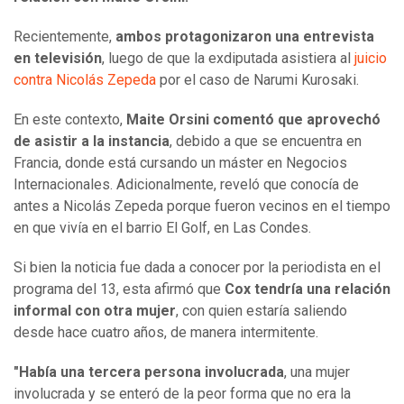
Recientemente,
ambos protagonizaron una entrevista
en televisión
, luego de que la exdiputada asistiera al
juicio
contra Nicolás Zepeda
por el caso de Narumi Kurosaki.
En este contexto,
Maite Orsini comentó que aprovechó
de asistir a la instancia
, debido a que se encuentra en
Francia, donde está cursando un máster en Negocios
Internacionales. Adicionalmente, reveló que conocía de
antes a Nicolás Zepeda porque fueron vecinos en el tiempo
en que vivía en el barrio El Golf, en Las Condes.
Si bien la noticia fue dada a conocer por la periodista en el
programa del 13, esta afirmó que
Cox tendría una relación
informal con otra mujer
, con quien estaría saliendo
desde hace cuatro años, de manera intermitente.
"Había una tercera persona involucrada
, una mujer
involucrada y se enteró de la peor forma que no era la