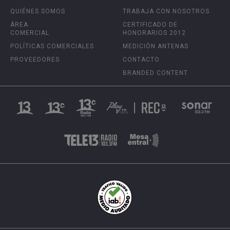
QUIÉNES SOMOS
TRABAJA CON NOSOTROS
ÁREA
CERTIFICADO DE
COMERCIAL
HONORARIOS 2012
POLÍTICAS COMERCIALES
MEDICIÓN ANTENAS
PROVEEDORES
CONTACTO
BRANDED CONTENT