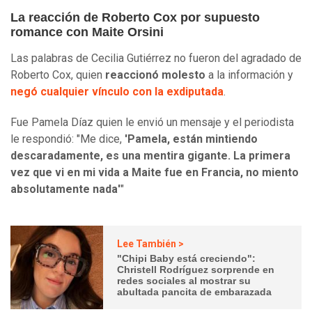
La reacción de Roberto Cox por supuesto
romance con Maite Orsini
Las palabras de Cecilia Gutiérrez no fueron del agradado de
Roberto Cox, quien
reaccionó molesto
a la información y
negó cualquier vínculo con la exdiputada
.
Fue Pamela Díaz quien le envió un mensaje y el periodista
le respondió: "Me dice,
'Pamela, están mintiendo
descaradamente, es una mentira gigante. La primera
vez que vi en mi vida a Maite fue en Francia, no miento
absolutamente nada'
"
Lee También >
"Chipi Baby está creciendo":
Christell Rodríguez sorprende en
redes sociales al mostrar su
abultada pancita de embarazada