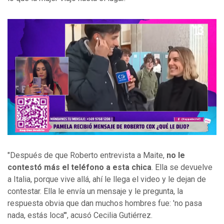
"Después de que Roberto entrevista a Maite,
no le
contestó más el teléfono a esta chica
. Ella se devuelve
a Italia, porque vive allá, ahí le llega el video y le dejan de
contestar. Ella le envía un mensaje y le pregunta, la
respuesta obvia que dan muchos hombres fue: 'no pasa
nada, estás loca'", acusó Cecilia Gutiérrez.