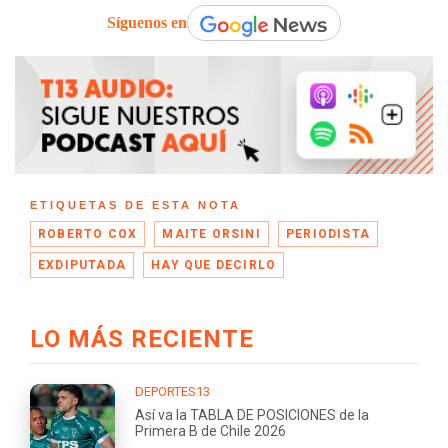
Síguenos en
ETIQUETAS DE ESTA NOTA
ROBERTO COX
MAITE ORSINI
PERIODISTA
EXDIPUTADA
HAY QUE DECIRLO
LO MÁS RECIENTE
DEPORTES13
Así va la TABLA DE POSICIONES de la
Primera B de Chile 2026