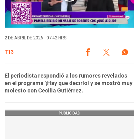
2 DE ABRIL DE 2026 - 07:42 HRS.
T13
El periodista respondió a los rumores revelados
en el programa '¡Hay que decirlo! y se mostró muy
molesto con Cecilia Gutiérrez.
PUBLICIDAD