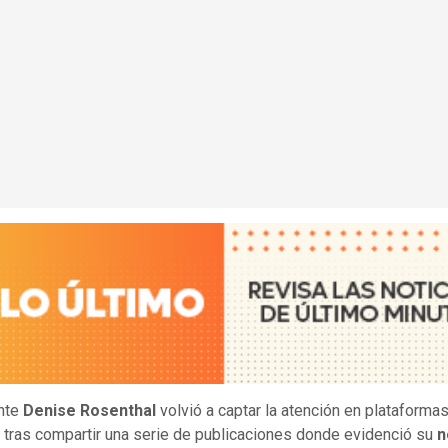
nte
Denise Rosenthal
volvió a captar la atención en plataforma
s tras compartir una serie de publicaciones donde evidenció su
n