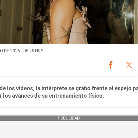
O DE 2026 - 05:26 HRS.
de los videos, la intérprete se grabó frente al espejo p
 los avances de su entrenamiento físico.
PUBLICIDAD