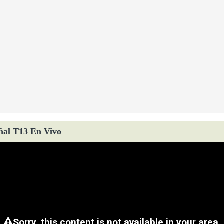
ñal T13 En Vivo