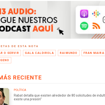
UETAS DE ESTA NOTA
R O SERVIR
GALA CALDIROLA
RAIMUNDO
FRAN MAIRA
ÁGENO
MÁS RECIENTE
POLÍTICA
Rabat detalla que existen alrededor de 80 solicitudes de indult
existe una presión"