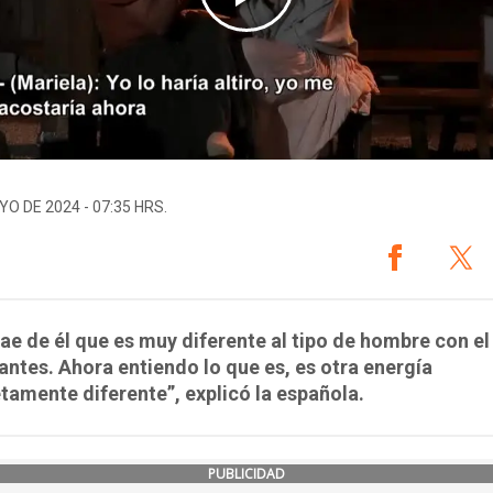
YO DE 2024 - 07:35 HRS.
ae de él que es muy diferente al tipo de hombre con el
antes. Ahora entiendo lo que es, es otra energía
amente diferente”, explicó la española.
PUBLICIDAD