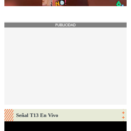
PUBLICIDAD
Señal T13 En Vivo