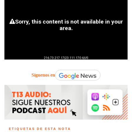
Síguenos en
ETIQUETAS DE ESTA NOTA