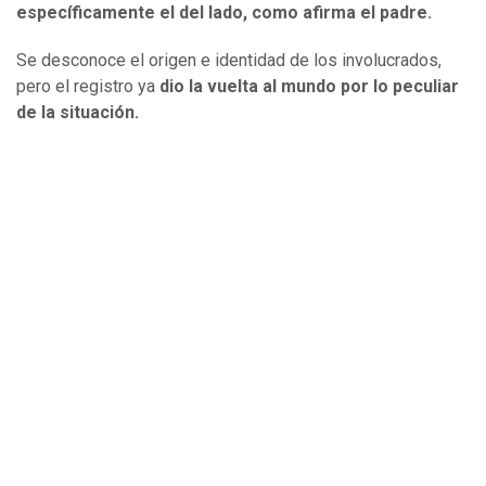
específicamente el del lado, como afirma el padre.
Se desconoce el origen e identidad de los involucrados,
pero el registro ya
dio la vuelta al mundo por lo peculiar
de la situación.