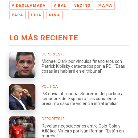
VIDEOLLAMADA
VIRAL
VECINO
MAMA
PAPA
HIJA
NIÑA
LO MÁS RECIENTE
DEPORTES13
Michael Clark por vínculos financieros con
Patrick Kiblisky detectados por la PDI: "Esas
cosas las hablaré en el tribunal"
POLÍTICA
PS envía al Tribunal Supremo del partido al
senador Fidel Espinoza tras conocerse
presunto caso de violencia intrafamiliar
DEPORTES13
Revelan negociaciones entre Colo-Colo y
Atlético Mineiro por Iván Román: "Están en
marcha"