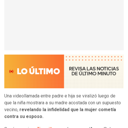
Una videollamada entre padre e hija se viralizó luego de
que la niña mostrara a su madre acostada con un supuesto
vecino,
revelando la infidelidad que la mujer cometía
contra su esposo.