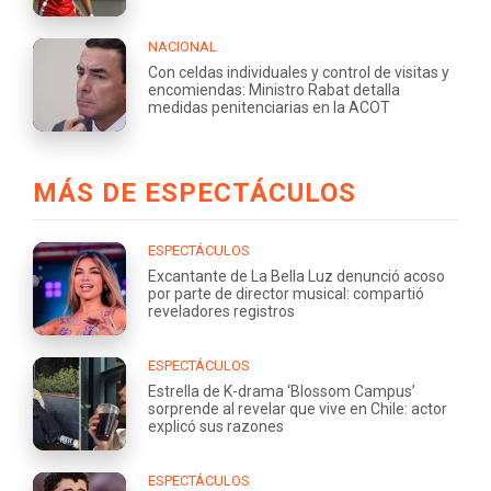
NACIONAL
Con celdas individuales y control de visitas y
encomiendas: Ministro Rabat detalla
medidas penitenciarias en la ACOT
MÁS DE ESPECTÁCULOS
ESPECTÁCULOS
Excantante de La Bella Luz denunció acoso
por parte de director musical: compartió
reveladores registros
ESPECTÁCULOS
Estrella de K-drama ‘Blossom Campus’
sorprende al revelar que vive en Chile: actor
explicó sus razones
ESPECTÁCULOS