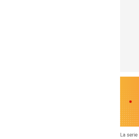
La serie