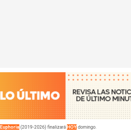
Euphoria
(2019-2026) finalizará
HOY
domingo.