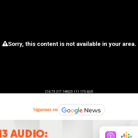
Síguenos en