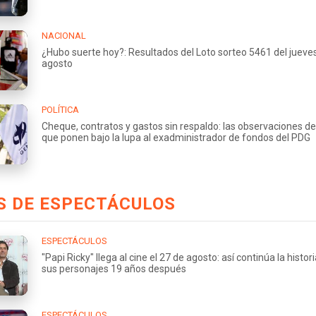
NACIONAL
¿Hubo suerte hoy?: Resultados del Loto sorteo 5461 del jueve
agosto
POLÍTICA
Cheque, contratos y gastos sin respaldo: las observaciones de
que ponen bajo la lupa al exadministrador de fondos del PDG
S DE ESPECTÁCULOS
ESPECTÁCULOS
"Papi Ricky" llega al cine el 27 de agosto: así continúa la histor
sus personajes 19 años después
ESPECTÁCULOS