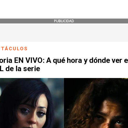
PUBLICIDAD
CTÁCULOS
ria EN VIVO: A qué hora y dónde ver e
 de la serie