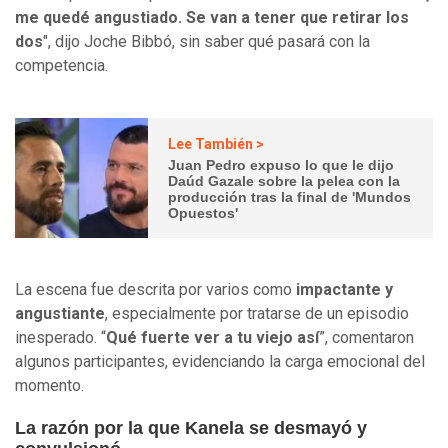
me quedé angustiado. Se van a tener que retirar los
dos
", dijo Joche Bibbó, sin saber qué pasará con la
competencia.
Lee También >
Juan Pedro expuso lo que le dijo
Daúd Gazale sobre la pelea con la
producción tras la final de 'Mundos
Opuestos'
La escena fue descrita por varios como
impactante y
angustiante
, especialmente por tratarse de un episodio
inesperado. “
Qué fuerte ver a tu viejo así
”, comentaron
algunos participantes, evidenciando la carga emocional del
momento.
La razón por la que Kanela se desmayó y