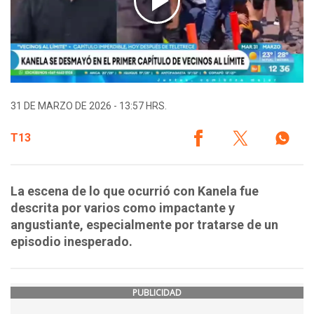
31 DE MARZO DE 2026 - 13:57 HRS.
T13
La escena de lo que ocurrió con Kanela fue
descrita por varios como impactante y
angustiante, especialmente por tratarse de un
episodio inesperado.
PUBLICIDAD