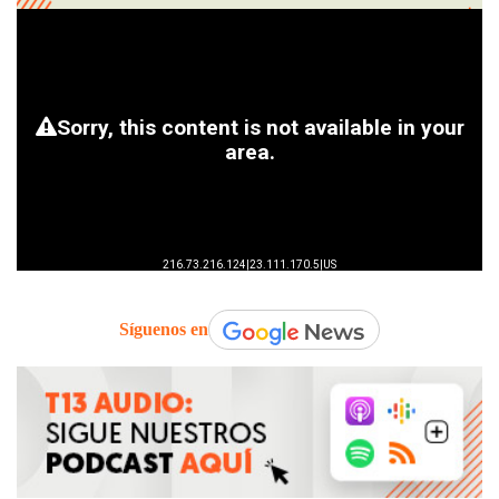
Síguenos en