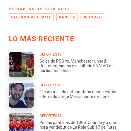
ETIQUETAS DE ESTA NOTA
VECINOS AL LÍMITE
KANELA
DESMAYO
LO MÁS RECIENTE
DEPORTES13
Goles de PSG vs. Manchester United:
Resumen, videos y resultado EN VIVO del
partido amistoso
DEPORTES13
El comunicado del sanatorio donde estaba
internado Jorge Messi, padre de Lionel
DEPORTES13
Por las pantallas de 13Go: Cuándo y a qué
hora ver debut de La Roja Sub 17 de Futsal