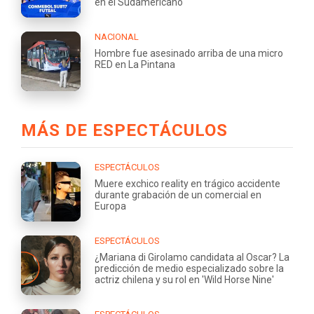
en el Sudamericano
NACIONAL
Hombre fue asesinado arriba de una micro
RED en La Pintana
MÁS DE ESPECTÁCULOS
ESPECTÁCULOS
Muere exchico reality en trágico accidente
durante grabación de un comercial en
Europa
ESPECTÁCULOS
¿Mariana di Girolamo candidata al Oscar? La
predicción de medio especializado sobre la
actriz chilena y su rol en 'Wild Horse Nine'