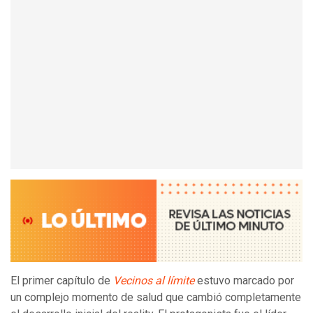
El primer capítulo de
Vecinos al límite
estuvo marcado por
un complejo momento de salud que cambió completamente