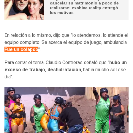
cancelar su matrimonio a poco de
realizarse: exchica reality entregó
los motivos
En relación a lo mismo, dijo que "lo atendemos, lo atiende el
equipo completo. Se acerca el equipo de juego, ambulancia.
Fue un colapso
".
Para cerrar el tema, Claudio Contreras señaló que "
hubo un
exceso de trabajo, deshidratación
, había mucho sol ese
día".