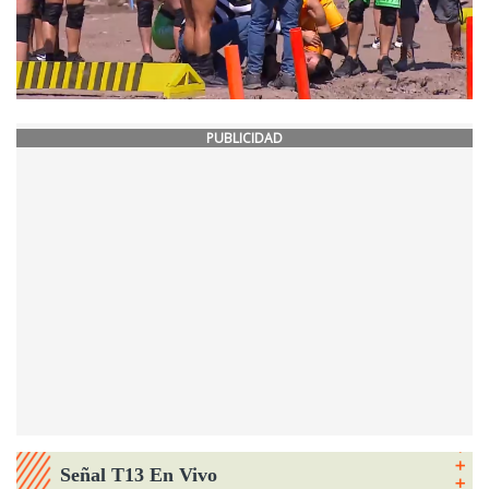
PUBLICIDAD
Señal T13 En Vivo