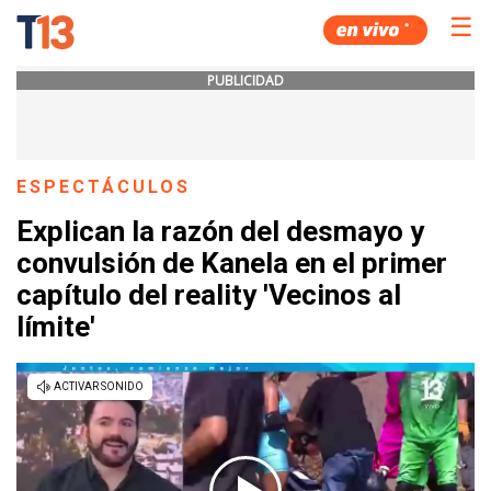
☰
PUBLICIDAD
ESPECTÁCULOS
Explican la razón del desmayo y
convulsión de Kanela en el primer
capítulo del reality 'Vecinos al
límite'