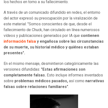
los hechos en torno a su fallecimiento.
A través de un comunicado difundido en redes, el entorno
del actor expresó su preocupación por la viralización de
este material: "Somos conscientes de que, desde el
fallecimiento de Chuck, han circulado en línea numerosos
vídeos y publicaciones generados por IA que
contienen
información falsa
y engañosa sobre las circunstancias
de su muerte, su historial médico y quiénes estaban
presentes".
En el mismo mensaje, desmintieron categóricamente las
versiones difundidas:
"Estas afirmaciones son
completamente falsas.
Esto incluye informes inventados
sobre
problemas médicos pasados,
así como
narrativas
falsas sobre relaciones familiares"
.