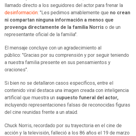
llamado directo a los seguidores del actor para frenar la
desinformación
: "Les pedimos amablemente que
no crean
ni compartan ninguna información a menos que
provenga directamente de la familia Norris
o de un
representante oficial de la familia".
El mensaje concluye con un agradecimiento al
público: "Gracias por su comprensión y por seguir teniendo
a nuestra familia presente en sus pensamientos y
oraciones".
Si bien no se detallaron casos específicos, entre el
contenido viral destaca una imagen creada con inteligencia
artificial que muestra un
supuesto funeral del actor,
incluyendo representaciones falsas de reconocidas figuras
del cine reunidas frente a un ataúd.
Chuck Norris, recordado por su trayectoria en el cine de
acción y la televisión, falleció a los 86 años el 19 de marzo