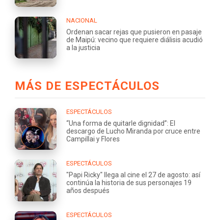
NACIONAL
Ordenan sacar rejas que pusieron en pasaje
de Maipú: vecino que requiere diálisis acudió
a la justicia
MÁS DE ESPECTÁCULOS
ESPECTÁCULOS
“Una forma de quitarle dignidad”: El
descargo de Lucho Miranda por cruce entre
Campillai y Flores
ESPECTÁCULOS
"Papi Ricky" llega al cine el 27 de agosto: así
continúa la historia de sus personajes 19
años después
ESPECTÁCULOS