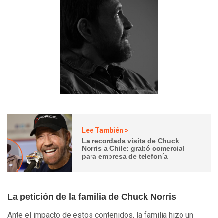
Lee También >
La recordada visita de Chuck
Norris a Chile: grabó comercial
para empresa de telefonía
La petición de la familia de Chuck Norris
Ante el impacto de estos contenidos, la familia hizo un