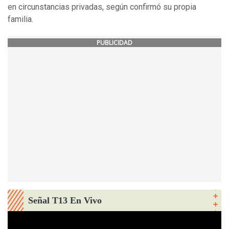
en circunstancias privadas, según confirmó su propia
familia.
PUBLICIDAD
Señal T13 En Vivo