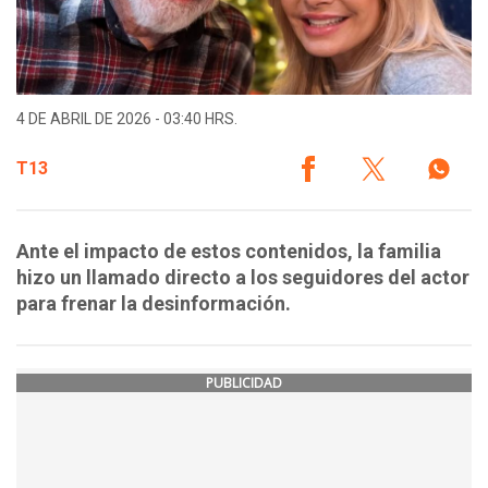
4 DE ABRIL DE 2026 - 03:40 HRS.
T13
Ante el impacto de estos contenidos, la familia
hizo un llamado directo a los seguidores del actor
para frenar la desinformación.
PUBLICIDAD