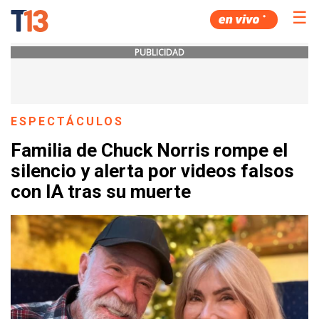
☰
PUBLICIDAD
ESPECTÁCULOS
Familia de Chuck Norris rompe el
silencio y alerta por videos falsos
con IA tras su muerte