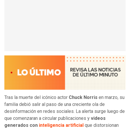
Tras la muerte del icónico actor
Chuck Norris
en marzo, su
familia debió salir al paso de una creciente ola de
desinformación en redes sociales. La alerta surge luego de
que comenzaran a circular publicaciones y
videos
generados con
inteligencia artificial
que distorsionan