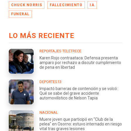
CHUCK NORRIS
FALLECIMIENTO
IA
FUNERAL
LO MÁS RECIENTE
REPORTAJES TELETRECE
Karen Rojo contraataca: Defensa presenta
amparo por rechazo a discutir cumplimiento
de pena en libertad
DEPORTES13
Impactó barreras de contención y se volcó:
Qué se sabe del grave accidente
automovilístico de Nelson Tapia
NACIONAL
Muere joven que participó en "Club de la
pelea" en Osorno: estuvo internado en riesgo
vital tras graves lesiones