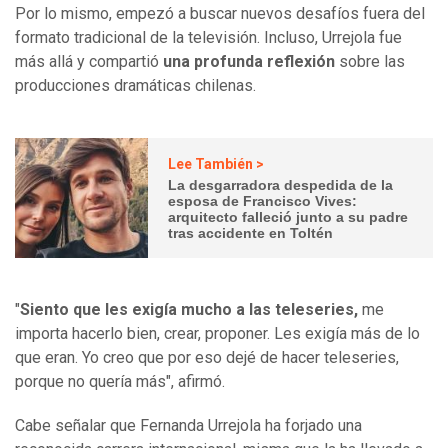
Por lo mismo, empezó a buscar nuevos desafíos fuera del
formato tradicional de la televisión. Incluso, Urrejola fue
más allá y compartió
una profunda reflexión
sobre las
producciones dramáticas chilenas.
Lee También >
La desgarradora despedida de la
esposa de Francisco Vives:
arquitecto falleció junto a su padre
tras accidente en Toltén
"
Siento que les exigía mucho a las teleseries,
me
importa hacerlo bien, crear, proponer. Les exigía más de lo
que eran. Yo creo que por eso dejé de hacer teleseries,
porque no quería más", afirmó.
Cabe señalar que Fernanda Urrejola ha forjado una