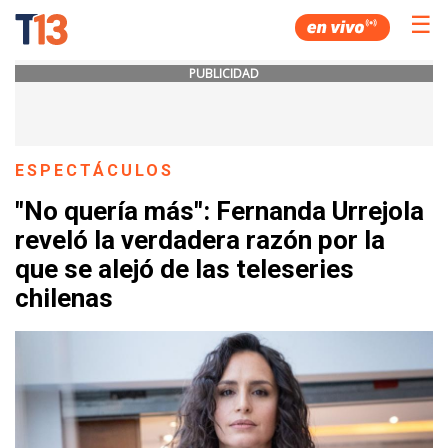
☰
PUBLICIDAD
ESPECTÁCULOS
"No quería más": Fernanda Urrejola
reveló la verdadera razón por la
que se alejó de las teleseries
chilenas