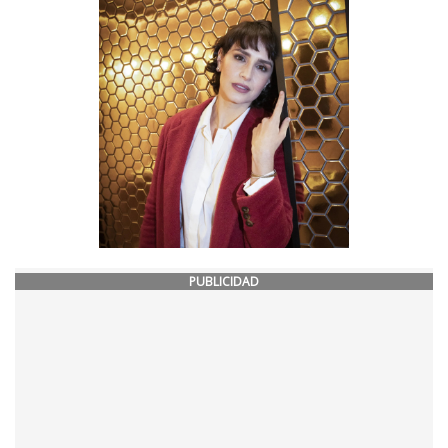
PUBLICIDAD