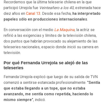
Recordemos que la última teleserie chilena en la que
participó Urrejola fue
Veinteañero a los 40
, estrenada hace
diez años en
Canal 13
. Desde esa fecha,
ha interpretado
papeles sólo en producciones internacionales
.
En conversación con el medio
La Maquina
, la actriz se
refirió a las exigencias y límites de la televisión chilena,
dos puntos que habrían provocado su alejamiento de las
teleseries nacionales, espacio donde inició su carrera en
televisión.
Por qué Fernanda Urrejola se alejó de las
teleseries
Fernanda Urrejola explicó que luego de su salida de TVN
comenzó a sentirse estancada profesionalmente.
"Sentía
que estaba llegando a un tope, que no estaba
avanzando, me sentía como repetida, haciendo lo
mismo siempre"
, indicó.