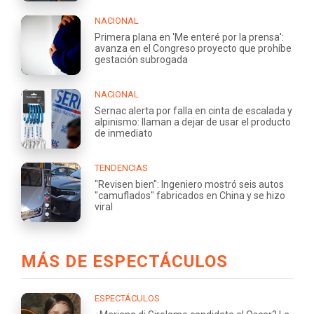
NACIONAL
Primera plana en 'Me enteré por la prensa':
avanza en el Congreso proyecto que prohíbe
gestación subrogada
NACIONAL
Sernac alerta por falla en cinta de escalada y
alpinismo: llaman a dejar de usar el producto
de inmediato
TENDENCIAS
"Revisen bien": Ingeniero mostró seis autos
"camuflados" fabricados en China y se hizo
viral
MÁS DE ESPECTÁCULOS
ESPECTÁCULOS