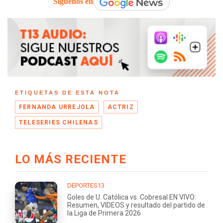
Síguenos en
ETIQUETAS DE ESTA NOTA
FERNANDA URREJOLA
ACTRIZ
TELESERIES CHILENAS
LO MÁS RECIENTE
DEPORTES13
Goles de U. Católica vs. Cobresal EN VIVO:
Resumen, VIDEOS y resultado del partido de
la Liga de Primera 2026