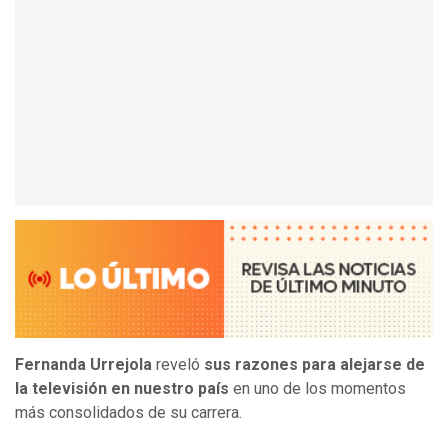
Fernanda Urrejola
reveló
sus razones para alejarse de
la televisión en nuestro país
en uno de los momentos
más consolidados de su carrera.