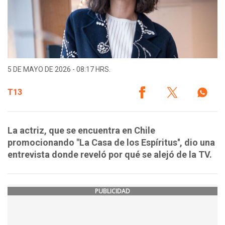
5 DE MAYO DE 2026 - 08:17 HRS.
T13
La actriz, que se encuentra en Chile
promocionando "La Casa de los Espíritus'', dio una
entrevista donde reveló por qué se alejó de la TV.
PUBLICIDAD