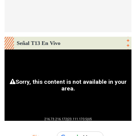
Señal T13 En Vivo