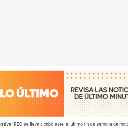
stival REC
se lleva a cabo este, el último fin de semana de mar