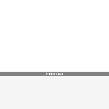
PUBLICIDAD