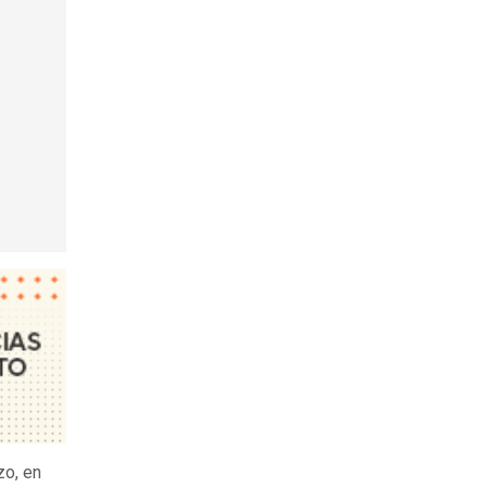
zo, en