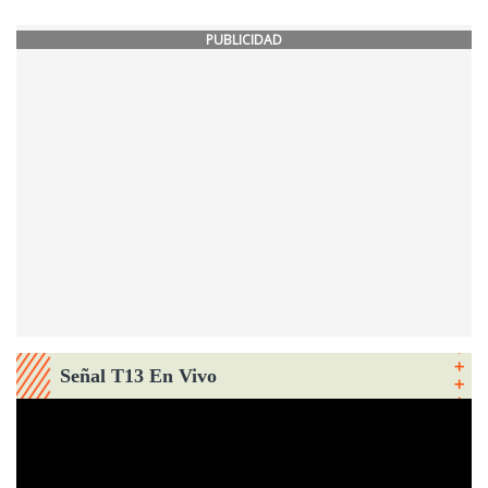
PUBLICIDAD
Señal T13 En Vivo