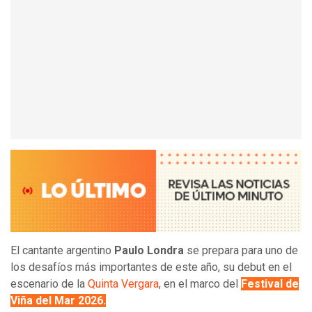
El cantante argentino
Paulo Londra
se prepara para uno de
los desafíos más importantes de este año, su debut en el
escenario de la
Quinta Vergara
, en el marco del
Festival de
Viña del Mar 2026.