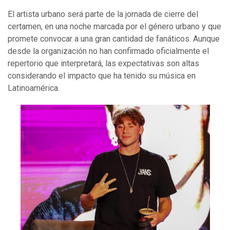
El artista urbano será parte de la jornada de cierre del
certamen, en una noche marcada por el género urbano y que
promete convocar a una gran cantidad de fanáticos. Aunque
desde la organización no han confirmado oficialmente el
repertorio que interpretará, las expectativas son altas
considerando el impacto que ha tenido su música en
Latinoamérica.