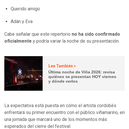
Querido amigo
Adán y Eva
Cabe señalar que este repertorio
no ha sido confirmado
oficialmente
y podría variar la noche de su presentación.
Lee También >
Última noche de Viña 2026: revisa
quiénes se presentan HOY viernes
y dónde verlos
La expectativa está puesta en cómo el artista cordobés
enfrentará su primer encuentro con el público viñamarino, en
una jornada que marcará uno de los momentos más
esperados del cierre del festival.