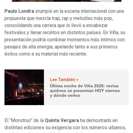
Paulo Londra
irrumpió en la escena internacional con una
propuesta que mezcla trap, rap y melodías más pop,
consolidando una carrera que lo llevó a encabezar
festivales y llenar recintos en distintos países. En Viña, su
presentación podría combinar momentos más íntimos con
pasajes de alta energía, apelando tanto a sus primeros
éxitos como a su material más reciente.
Lee También >
Última noche de Viña 2026: revisa
quiénes se presentan HOY viernes
y dónde verlos
El “Monstruo” de la
Quinta Vergara
ha demostrado en
distintas ediciones su exigencia con los números urbanos,