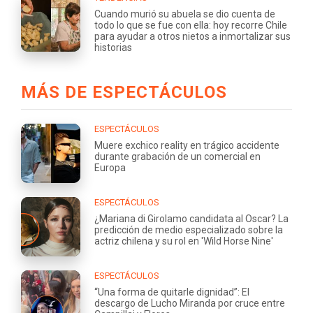
Cuando murió su abuela se dio cuenta de
todo lo que se fue con ella: hoy recorre Chile
para ayudar a otros nietos a inmortalizar sus
historias
MÁS DE ESPECTÁCULOS
ESPECTÁCULOS
Muere exchico reality en trágico accidente
durante grabación de un comercial en
Europa
ESPECTÁCULOS
¿Mariana di Girolamo candidata al Oscar? La
predicción de medio especializado sobre la
actriz chilena y su rol en 'Wild Horse Nine'
ESPECTÁCULOS
“Una forma de quitarle dignidad”: El
descargo de Lucho Miranda por cruce entre