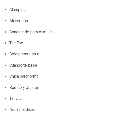
Glamping
Mi versión
Condenado para el millón
Toc Toc
Solo pienso en ti
Cuando te besé
Chica paranormal
Romeo y Julieta
Tal vez
Nena maldición