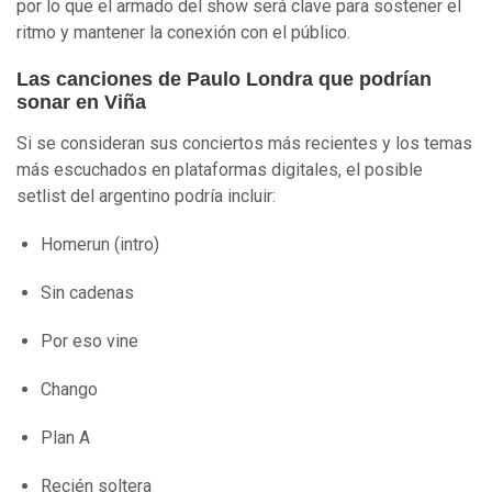
por lo que el armado del show será clave para sostener el
ritmo y mantener la conexión con el público.
Las canciones de Paulo Londra que podrían
sonar en Viña
Si se consideran sus conciertos más recientes y los temas
más escuchados en plataformas digitales, el posible
setlist del argentino podría incluir:
Homerun (intro)
Sin cadenas
Por eso vine
Chango
Plan A
Recién soltera