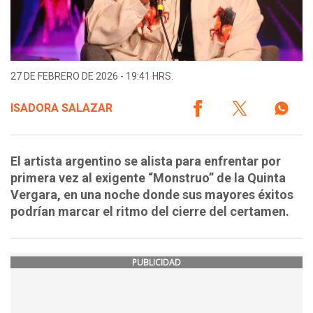
27 DE FEBRERO DE 2026 - 19:41 HRS.
ISADORA SALAZAR
El artista argentino se alista para enfrentar por
primera vez al exigente “Monstruo” de la Quinta
Vergara, en una noche donde sus mayores éxitos
podrían marcar el ritmo del cierre del certamen.
PUBLICIDAD