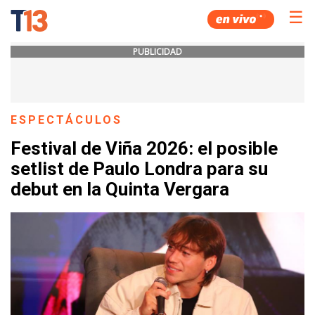
☰
PUBLICIDAD
ESPECTÁCULOS
Festival de Viña 2026: el posible
setlist de Paulo Londra para su
debut en la Quinta Vergara