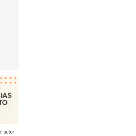
l actor