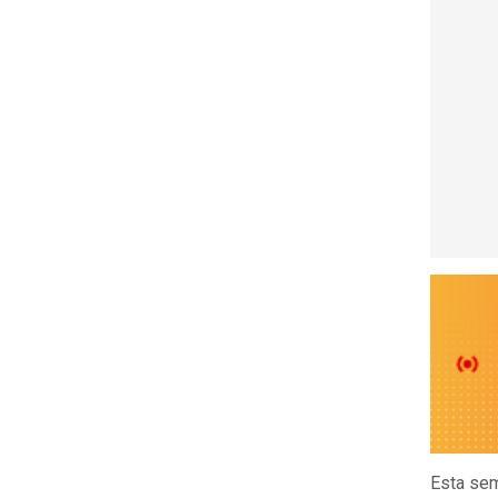
Esta sem