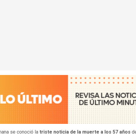
ana se conoció la
triste noticia de la muerte a los 57 años
de