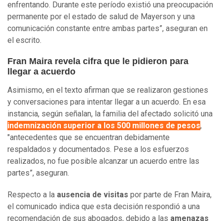
enfrentando. Durante este período existió una preocupación
permanente por el estado de salud de Mayerson y una
comunicación constante entre ambas partes”, aseguran en
el escrito.
Fran Maira revela cifra que le pidieron para
llegar a acuerdo
Asimismo, en el texto afirman que se realizaron gestiones
y conversaciones para intentar llegar a un acuerdo. En esa
instancia, según señalan, la familia del afectado solicitó una
indemnización superior a los 500 millones de pesos
,
"antecedentes que se encuentran debidamente
respaldados y documentados. Pese a los esfuerzos
realizados, no fue posible alcanzar un acuerdo entre las
partes”, aseguran.
Respecto a la
ausencia de visitas
por parte de Fran Maira,
el comunicado indica que esta decisión respondió a una
recomendación de sus abogados, debido a las
amenazas