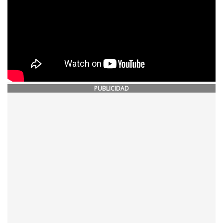
PUBLICIDAD