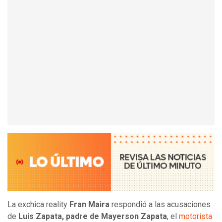
La exchica reality
Fran Maira
respondió a las acusaciones
de
Luis Zapata, padre de Mayerson Zapata
, el
motorista