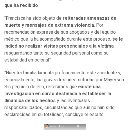
que ha recibido
.
"Francisca ha sido objeto de
reiteradas amenazas de
muerte y mensajes de extrema violencia
. Por
recomendación expresa de sus abogados y del equipo
médico que la ha acompañado durante este proceso,
se le
indicó no realizar visitas presenciales a la víctima
,
resguardando tanto su seguridad personal como su
estabilidad emocional”.
“Nuestra familia lamenta profundamente este accidente y,
especialmente, las graves lesiones sufridas por Mayerson.
Sin perjuicio de ello, reiteramos que
existe una
investigación en curso destinada a establecer la
dinámica de los hechos
y las eventuales
responsabilidades, circunstancias que aún no han sido
esclarecidas en su totalidad”, concluye el escrito.