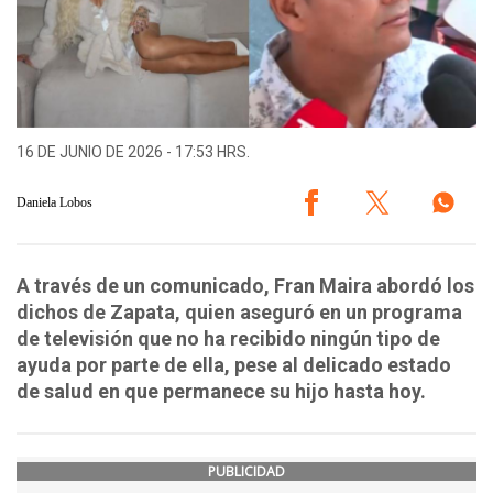
16 DE JUNIO DE 2026 - 17:53 HRS.
Daniela Lobos
A través de un comunicado, Fran Maira abordó los
dichos de Zapata, quien aseguró en un programa
de televisión que no ha recibido ningún tipo de
ayuda por parte de ella, pese al delicado estado
de salud en que permanece su hijo hasta hoy.
PUBLICIDAD