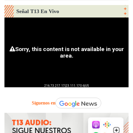
Señal T13 En Vivo
Síguenos en