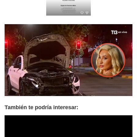
También te podría interesar: