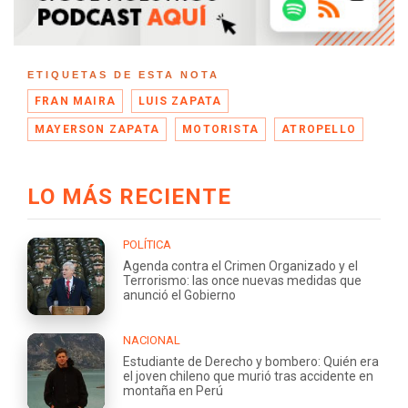
ETIQUETAS DE ESTA NOTA
FRAN MAIRA
LUIS ZAPATA
MAYERSON ZAPATA
MOTORISTA
ATROPELLO
LO MÁS RECIENTE
POLÍTICA
Agenda contra el Crimen Organizado y el
Terrorismo: las once nuevas medidas que
anunció el Gobierno
NACIONAL
Estudiante de Derecho y bombero: Quién era
el joven chileno que murió tras accidente en
montaña en Perú