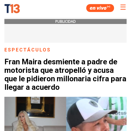
☰
PUBLICIDAD
ESPECTÁCULOS
Fran Maira desmiente a padre de
motorista que atropelló y acusa
que le pidieron millonaria cifra para
llegar a acuerdo