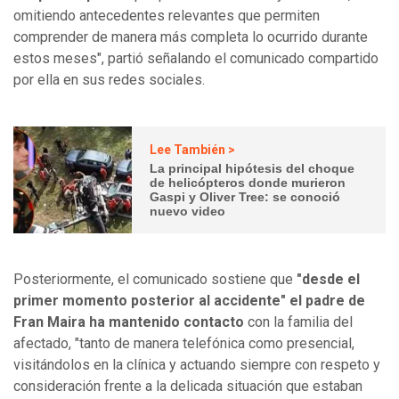
omitiendo antecedentes relevantes que permiten
comprender de manera más completa lo ocurrido durante
estos meses", partió señalando el comunicado compartido
por ella en sus redes sociales.
Lee También >
La principal hipótesis del choque
de helicópteros donde murieron
Gaspi y Oliver Tree: se conoció
nuevo video
Posteriormente, el comunicado sostiene que
"desde el
primer momento posterior al accidente" el padre de
Fran Maira ha mantenido contacto
con la familia del
afectado, "tanto de manera telefónica como presencial,
visitándolos en la clínica y actuando siempre con respeto y
consideración frente a la delicada situación que estaban