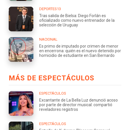
DEPORTES13
Tras salida de Bielsa: Diego Forlán es
oficializado como nuevo entrenador de la
selección de Uruguay
NACIONAL
Es primo de imputado por crimen de menor
en encerrona: quién es el nuevo detenido por
homicidio de estudiante en San Bernardo
MÁS DE ESPECTÁCULOS
ESPECTÁCULOS
Excantante de La Bella Luz denunció acoso
por parte de director musical: compartió
reveladores registros
ESPECTÁCULOS