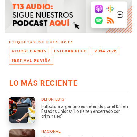
ETIQUETAS DE ESTA NOTA
GEORGE HARRIS
ESTEBAN DÜCH
VIÑA 2026
FESTIVAL DE VIÑA
LO MÁS RECIENTE
DEPORTES13
Futbolista argentino es detenido por el ICE en
Estados Unidos: "Lo tienen encerrado con
criminales"
NACIONAL