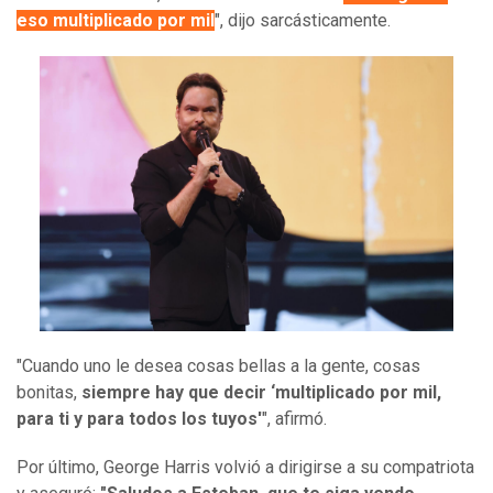
eso multiplicado por mil
", dijo sarcásticamente.
"Cuando uno le desea cosas bellas a la gente, cosas
bonitas,
siempre hay que decir ‘multiplicado por mil,
para ti y para todos los tuyos'
", afirmó.
Por último, George Harris volvió a dirigirse a su compatriota