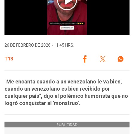
26 DE FEBRERO DE 2026 - 11:45 HRS.
T13
"Me encanta cuando a un venezolano le va bien,
cuando un venezolano es bien recibido por
cualquier país", dijo el polémico humorista que no
logró conquistar al 'monstruo'.
PUBLICIDAD