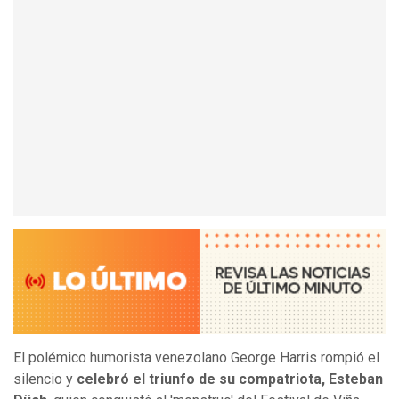
El polémico humorista venezolano George Harris rompió el
silencio y
celebró el triunfo de su compatriota, Esteban