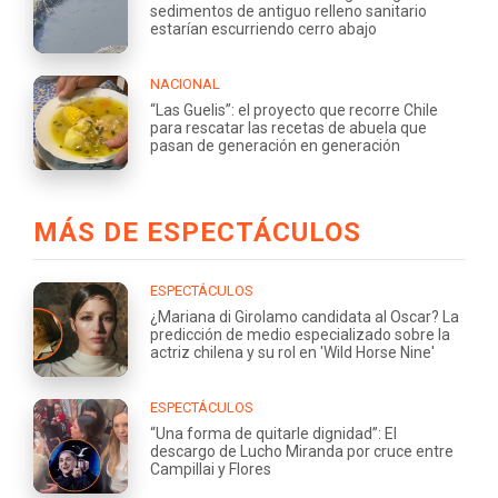
sedimentos de antiguo relleno sanitario
estarían escurriendo cerro abajo
NACIONAL
“Las Guelis”: el proyecto que recorre Chile
para rescatar las recetas de abuela que
pasan de generación en generación
MÁS DE ESPECTÁCULOS
ESPECTÁCULOS
¿Mariana di Girolamo candidata al Oscar? La
predicción de medio especializado sobre la
actriz chilena y su rol en 'Wild Horse Nine'
ESPECTÁCULOS
“Una forma de quitarle dignidad”: El
descargo de Lucho Miranda por cruce entre
Campillai y Flores