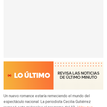
Un nuevo romance estaría remeciendo el mundo del
espectáculo nacional. La periodista Cecilia Gutiérrez