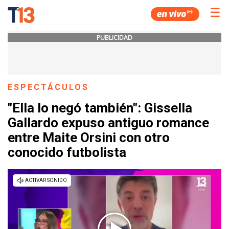
☰
PUBLICIDAD
ESPECTÁCULOS
"Ella lo negó también": Gissella
Gallardo expuso antiguo romance
entre Maite Orsini con otro
conocido futbolista