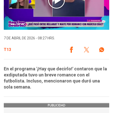
7 DE ABRIL DE 2026 - 08:27 HRS.
T13
En el programa '¡Hay que decirlo!' contaron que la
exdiputada tuvo un breve romance con el
futbolista. Incluso, mencionaron que duró una
sola semana.
PUBLICIDAD