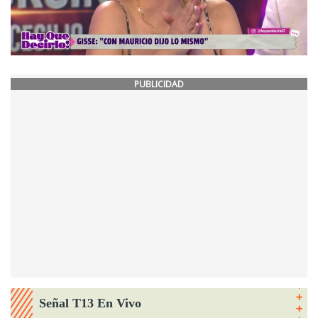
PUBLICIDAD
Señal T13 En Vivo