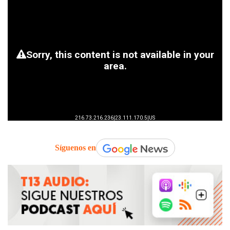
Síguenos en