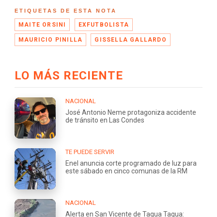
ETIQUETAS DE ESTA NOTA
MAITE ORSINI
EXFUTBOLISTA
MAURICIO PINILLA
GISSELLA GALLARDO
LO MÁS RECIENTE
NACIONAL
José Antonio Neme protagoniza accidente
de tránsito en Las Condes
TE PUEDE SERVIR
Enel anuncia corte programado de luz para
este sábado en cinco comunas de la RM
NACIONAL
Alerta en San Vicente de Tagua Tagua: