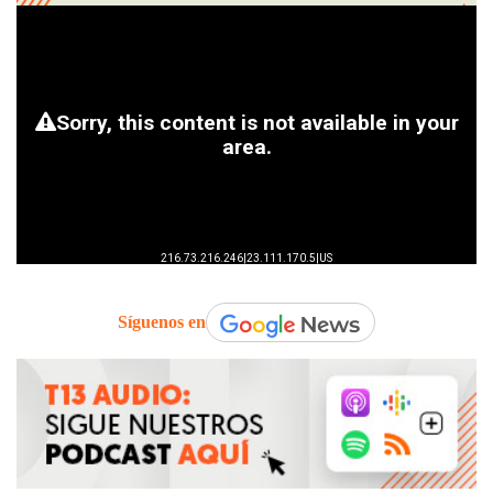
Síguenos en