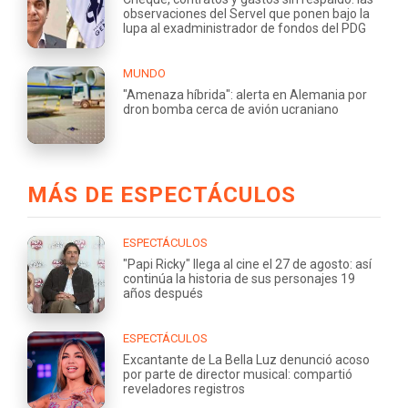
observaciones del Servel que ponen bajo la
lupa al exadministrador de fondos del PDG
MUNDO
"Amenaza híbrida": alerta en Alemania por
dron bomba cerca de avión ucraniano
MÁS DE ESPECTÁCULOS
ESPECTÁCULOS
"Papi Ricky" llega al cine el 27 de agosto: así
continúa la historia de sus personajes 19
años después
ESPECTÁCULOS
Excantante de La Bella Luz denunció acoso
por parte de director musical: compartió
reveladores registros