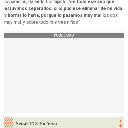
separación, Gallardo fue tajante, “
de todo ese año que
estuvimos separados, si lo pudiese eliminar de mi vida
y borrar lo haría, porque lo pasamos muy mal
los dos,
muy mal, y sobre todo mis tres niños”.
PUBLICIDAD
Señal T13 En Vivo