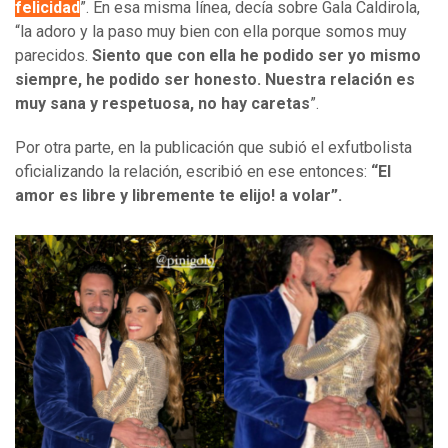
felicidad
”. En esa misma línea, decía sobre Gala Caldirola,
“la adoro y la paso muy bien con ella porque somos muy
parecidos.
Siento que con ella he podido ser yo mismo
siempre, he podido ser honesto. Nuestra relación es
muy sana y respetuosa, no hay caretas
”.
Por otra parte, en la publicación que subió el exfutbolista
oficializando la relación, escribió en ese entonces:
“El
amor es libre y libremente te elijo! a volar”.