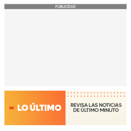
PUBLICIDAD