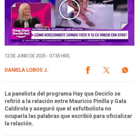
12 DE JUNIO DE 2025 - 07:35 HRS.
DANIELA LOBOS J.
La panelista del programa Hay que Decirlo se
refirió a la relación entre Mauricio Pinilla y Gala
Caldirola y aseguró que el exfutbolista no
ocuparía las palabras que escribió para oficializar
la relación.