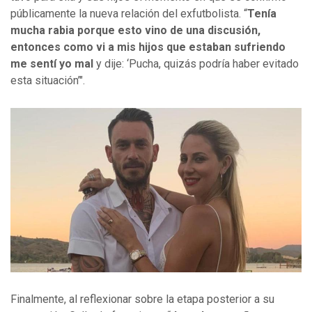
públicamente la nueva relación del exfutbolista. “
Tenía
mucha rabia porque esto vino de una discusión,
entonces como vi a mis hijos que estaban sufriendo
me sentí yo mal
y dije: ‘Pucha, quizás podría haber evitado
esta situación’".
Finalmente, al reflexionar sobre la etapa posterior a su