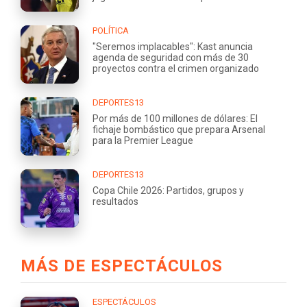
POLÍTICA
"Seremos implacables": Kast anuncia
agenda de seguridad con más de 30
proyectos contra el crimen organizado
DEPORTES13
Por más de 100 millones de dólares: El
fichaje bombástico que prepara Arsenal
para la Premier League
DEPORTES13
Copa Chile 2026: Partidos, grupos y
resultados
MÁS DE ESPECTÁCULOS
ESPECTÁCULOS