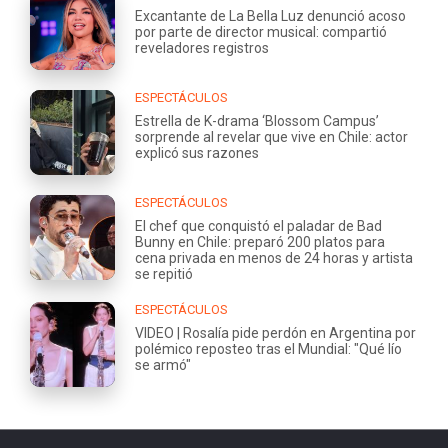
Excantante de La Bella Luz denunció acoso
por parte de director musical: compartió
reveladores registros
ESPECTÁCULOS
Estrella de K-drama ‘Blossom Campus’
sorprende al revelar que vive en Chile: actor
explicó sus razones
ESPECTÁCULOS
El chef que conquistó el paladar de Bad
Bunny en Chile: preparó 200 platos para
cena privada en menos de 24 horas y artista
se repitió
ESPECTÁCULOS
VIDEO | Rosalía pide perdón en Argentina por
polémico reposteo tras el Mundial: "Qué lío
se armó"