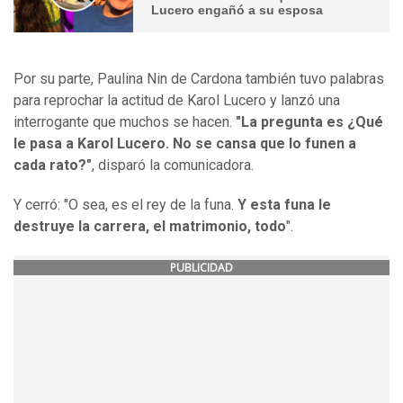
Lucero engañó a su esposa
Por su parte, Paulina Nin de Cardona también tuvo palabras
para reprochar la actitud de Karol Lucero y lanzó una
interrogante que muchos se hacen.
"La pregunta es ¿Qué
le pasa a Karol Lucero. No se cansa que lo funen a
cada rato?"
, disparó la comunicadora.
Y cerró: "O sea, es el rey de la funa.
Y esta funa le
destruye la carrera, el matrimonio, todo
".
PUBLICIDAD