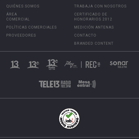
QUIÉNES SOMOS
TRABAJA CON NOSOTROS
ÁREA
CERTIFICADO DE
COMERCIAL
HONORARIOS 2012
POLÍTICAS COMERCIALES
MEDICIÓN ANTENAS
PROVEEDORES
CONTACTO
BRANDED CONTENT