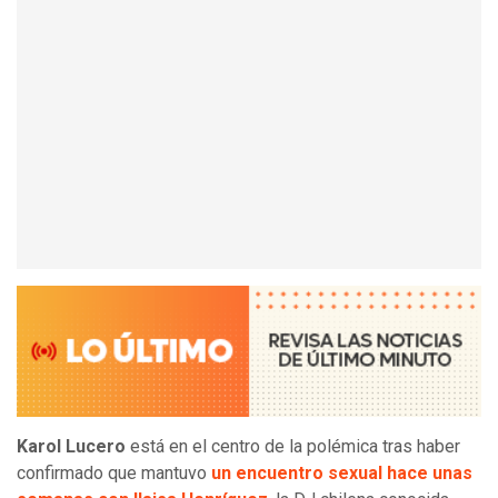
Karol Lucero
está en el centro de la polémica tras haber
confirmado que mantuvo
un encuentro sexual hace unas