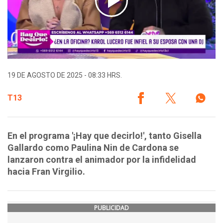
19 DE AGOSTO DE 2025 - 08:33 HRS.
T13
En el programa '¡Hay que decirlo!', tanto Gisella
Gallardo como Paulina Nin de Cardona se
lanzaron contra el animador por la infidelidad
hacia Fran Virgilio.
PUBLICIDAD