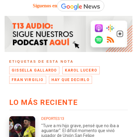
Síguenos en
ETIQUETAS DE ESTA NOTA
GISSELLA GALLARDO
KAROL LUCERO
FRAN VIRGILIO
HAY QUE DECIRLO
LO MÁS RECIENTE
DEPORTES13
"Tuve a mi hijo grave, pensé que no iba a
aguantar": El difícil momento que vivió
jugador de Unión San Felipe