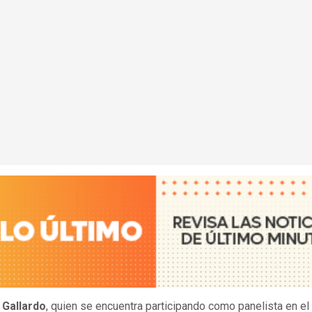
 Gallardo
, quien se encuentra participando como panelista en el