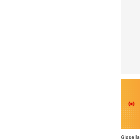
Gissella