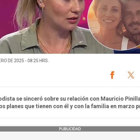
ERO DE 2025 - 08:25 HRS.
odista se sinceró sobre su relación con Mauricio Pinilla
os planes que tienen con él y con la familia en marzo 
PUBLICIDAD