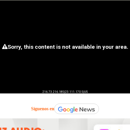
Síguenos en