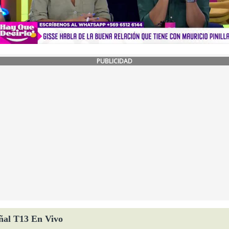
PUBLICIDAD
ñal T13 En Vivo