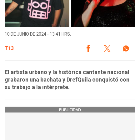
10 DE JUNIO DE 2024 - 13:41 HRS.
T13
El artista urbano y la histórica cantante nacional
grabaron una bachata y DrefQuila conquistó con
su trabajo a la intérprete.
PUBLICIDAD