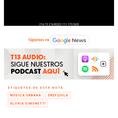
Síguenos en
ETIQUETAS DE ESTA NOTA
MÚSICA URBANA
DREFQUILA
GLORIA SIMONETTI