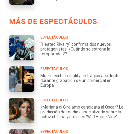
MÁS DE ESPECTÁCULOS
ESPECTÁCULOS
"Heated Rivalry" confirma dos nuevos
protagonistas: ¿Cuándo se estrena la
temporada 2?
ESPECTÁCULOS
Muere exchico reality en trágico accidente
durante grabación de un comercial en
Europa
ESPECTÁCULOS
¿Mariana di Girolamo candidata al Oscar? La
predicción de medio especializado sobre la
actriz chilena y su rol en 'Wild Horse Nine'
ESPECTÁCULOS