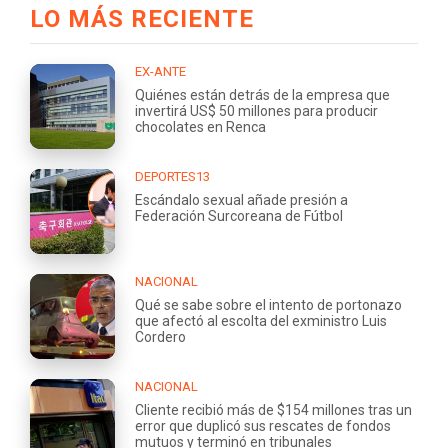
LO MÁS RECIENTE
EX-ANTE
Quiénes están detrás de la empresa que
invertirá US$ 50 millones para producir
chocolates en Renca
DEPORTES13
Escándalo sexual añade presión a
Federación Surcoreana de Fútbol
NACIONAL
Qué se sabe sobre el intento de portonazo
que afectó al escolta del exministro Luis
Cordero
NACIONAL
Cliente recibió más de $154 millones tras un
error que duplicó sus rescates de fondos
mutuos y terminó en tribunales