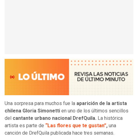
Una sorpresa para muchos fue la
aparición de la artista
chilena Gloria Simonetti
en uno de los últimos sencillos
del
cantante urbano nacional DrefQuila.
La histórica
artista es parte de
“Las flores que te gustan”
,
una
canción de DrefQuila publicada hace tres semanas.