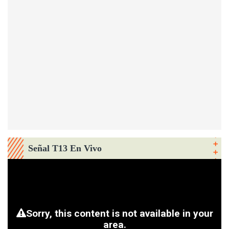
Señal T13 En Vivo