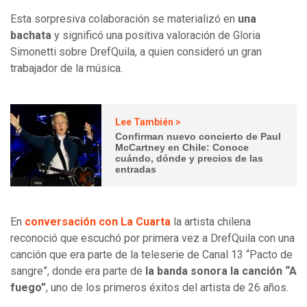
Esta sorpresiva colaboración se materializó en
una
bachata
y significó una positiva valoración de Gloria
Simonetti sobre DrefQuila, a quien consideró un gran
trabajador de la música.
Lee También >
Confirman nuevo concierto de Paul
McCartney en Chile: Conoce
cuándo, dónde y precios de las
entradas
En
conversación con La Cuarta
la artista chilena
reconoció que escuchó por primera vez a DrefQuila con una
canción que era parte de la teleserie de Canal 13 “Pacto de
sangre”, donde era parte de
la banda sonora la canción “A
fuego”
, uno de los primeros éxitos del artista de 26 años.