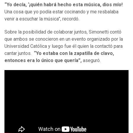
“Yo decía, ‘¡quién habrá hecho esta música, dios mío!
Una cosa que yo podía estar cocinando y me resbalaba
venir a escuchar la música”, recordó.
Sobre la posibilidad de colaborar juntos, Simonetti contó
que ambos se conocieron en un evento organizado por la
Universidad Católica y luego fue él quien la contactó para
cantar juntos.
“Yo estaba con la zapatilla de clavo,
entonces era lo único que quería”,
aseguró.