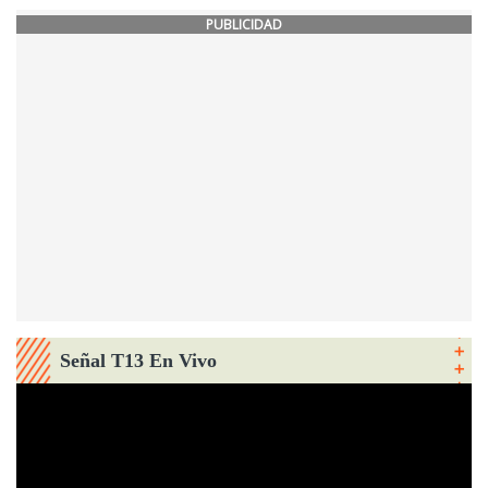
PUBLICIDAD
Señal T13 En Vivo