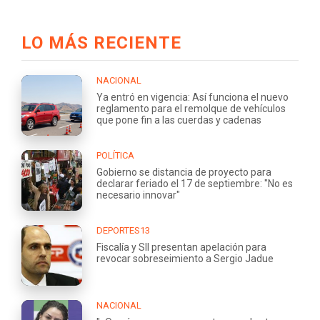
LO MÁS RECIENTE
NACIONAL
Ya entró en vigencia: Así funciona el nuevo
reglamento para el remolque de vehículos
que pone fin a las cuerdas y cadenas
POLÍTICA
Gobierno se distancia de proyecto para
declarar feriado el 17 de septiembre: "No es
necesario innovar"
DEPORTES13
Fiscalía y SII presentan apelación para
revocar sobreseimiento a Sergio Jadue
NACIONAL