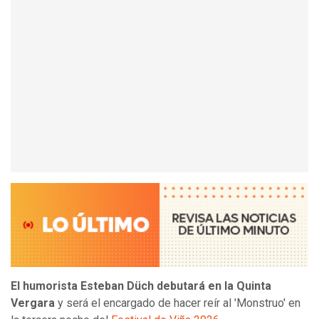
El humorista Esteban Düch debutará en la Quinta
Vergara
y será el encargado de hacer reír al 'Monstruo' en