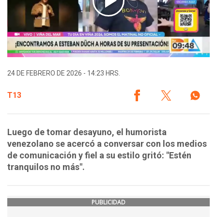
24 DE FEBRERO DE 2026 - 14:23 HRS.
T13
Luego de tomar desayuno, el humorista
venezolano se acercó a conversar con los medios
de comunicación y fiel a su estilo gritó: "Estén
tranquilos no más".
PUBLICIDAD