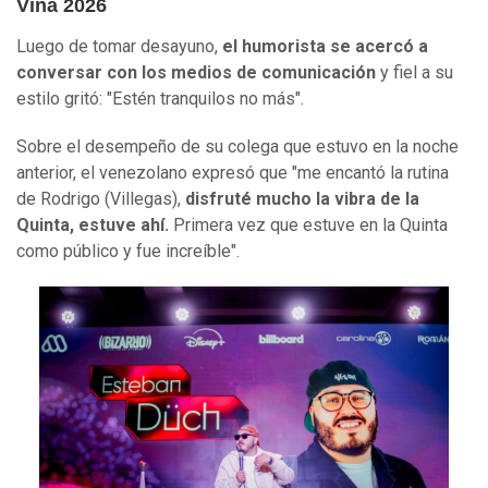
Viña 2026
Luego de tomar desayuno,
el humorista se acercó a
conversar con los medios de comunicación
y fiel a su
estilo gritó: "Estén tranquilos no más".
Sobre el desempeño de su colega que estuvo en la noche
anterior, el venezolano expresó que "me encantó la rutina
de Rodrigo (Villegas),
disfruté mucho la vibra de la
Quinta, estuve ahí.
Primera vez que estuve en la Quinta
como público y fue increíble".