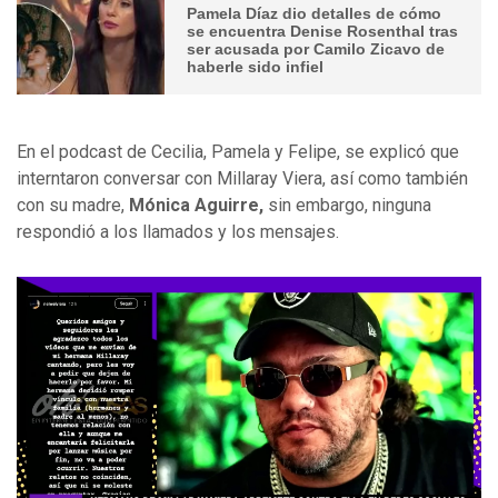
Pamela Díaz dio detalles de cómo
se encuentra Denise Rosenthal tras
ser acusada por Camilo Zicavo de
haberle sido infiel
En el podcast de Cecilia, Pamela y Felipe, se explicó que
interntaron conversar con Millaray Viera, así como también
con su madre,
Mónica Aguirre,
sin embargo, ninguna
respondió a los llamados y los mensajes.