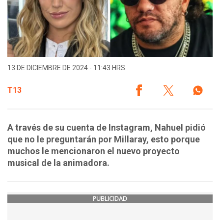
13 DE DICIEMBRE DE 2024 - 11:43 HRS.
T13
A través de su cuenta de Instagram, Nahuel pidió
que no le preguntarán por Millaray, esto porque
muchos le mencionaron el nuevo proyecto
musical de la animadora.
PUBLICIDAD