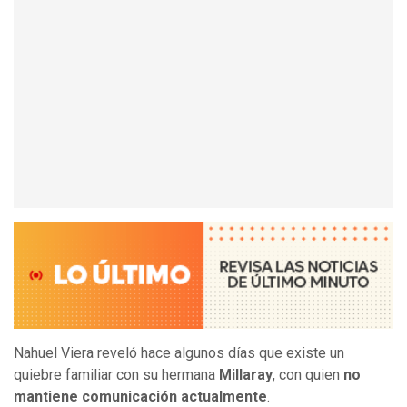
Nahuel Viera reveló hace algunos días que existe un
quiebre familiar con su hermana
Millaray
, con quien
no
mantiene comunicación actualmente
.