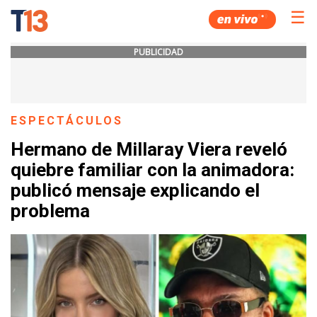
☰
PUBLICIDAD
ESPECTÁCULOS
Hermano de Millaray Viera reveló
quiebre familiar con la animadora:
publicó mensaje explicando el
problema