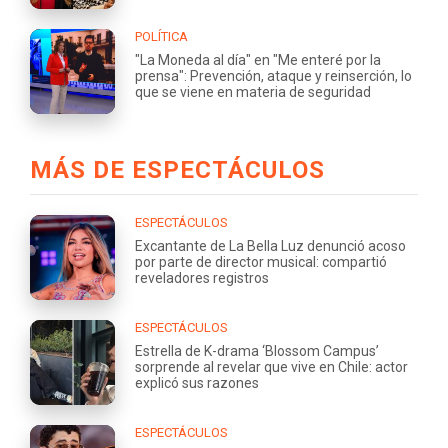
POLÍTICA
"La Moneda al día" en "Me enteré por la
prensa": Prevención, ataque y reinserción, lo
que se viene en materia de seguridad
MÁS DE ESPECTÁCULOS
ESPECTÁCULOS
Excantante de La Bella Luz denunció acoso
por parte de director musical: compartió
reveladores registros
ESPECTÁCULOS
Estrella de K-drama ‘Blossom Campus’
sorprende al revelar que vive en Chile: actor
explicó sus razones
ESPECTÁCULOS