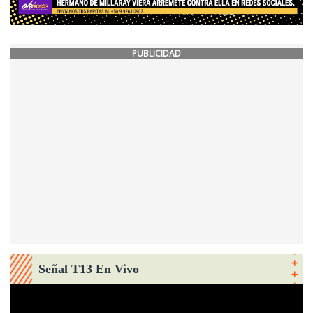
PUBLICIDAD
Señal T13 En Vivo