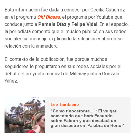
Esta información fue dada a conocer por Cecilia Gutiérrez
en el programa
Oh! Diosas
, el programa por Youtube que
conduce junto a
Pamela Díaz y Felipe Vidal
. En el espacio,
la periodista comentó que el músico publicó en sus redes
sociales un mensaje explicando la situación y abordó su
relación con la animadora.
El contexto de la publicación, fue porque muchos
seguidores le preguntaron en sus redes sociales por el
debut del proyecto musical de Millaray junto a Gonzalo
Yáñez.
Lee También >
"Como rinoceronte...": El vulgar
comentario que hará Facundo
sobre Faloon y que desatará un
gran desastre en 'Palabra de Honor'