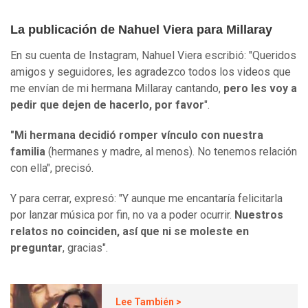
La publicación de Nahuel Viera para Millaray
En su cuenta de Instagram, Nahuel Viera escribió: "Queridos
amigos y seguidores, les agradezco todos los videos que
me envían de mi hermana Millaray cantando,
pero les voy a
pedir que dejen de hacerlo, por favor
".
"Mi hermana decidió romper vínculo con nuestra
familia
(hermanes y madre, al menos). No tenemos relación
con ella", precisó.
Y para cerrar, expresó: "Y aunque me encantaría felicitarla
por lanzar música por fin, no va a poder ocurrir.
Nuestros
relatos no coinciden, así que ni se moleste en
preguntar
, gracias".
Lee También >