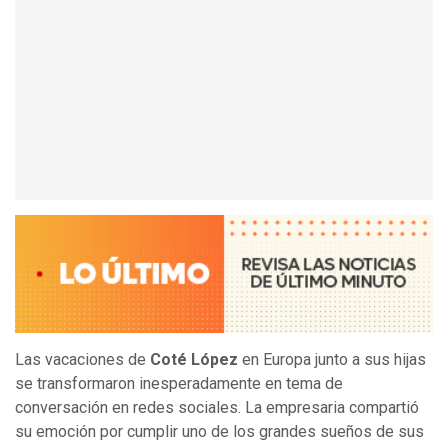
Las vacaciones de
Coté López
en Europa junto a sus hijas
se transformaron inesperadamente en tema de
conversación en redes sociales. La empresaria compartió
su emoción por cumplir uno de los grandes sueños de sus