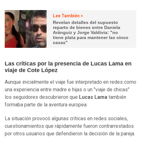
Lee También >
Revelan detalles del supuesto
reparto de bienes entre Daniela
Aránguiz y Jorge Valdivia: "no
tiene plata para mantener las cinco
casas"
Las críticas por la presencia de Lucas Lama en
viaje de Cote López
Aunque inicialmente el viaje fue interpretado en redes como
una experiencia entre madre e hijas o un "viaje de chicas"
los seguidores descubrieron que
Lucas Lama
también
formaba parte de la aventura europea.
La situación provocó algunas críticas en redes sociales,
cuestionamientos que rápidamente fueron contrarrestados
por otros usuarios que defendieron la decisión de la pareja.