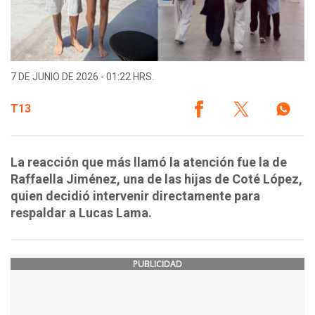
7 DE JUNIO DE 2026 - 01:22 HRS.
T13
La reacción que más llamó la atención fue la de
Raffaella Jiménez, una de las hijas de Coté López,
quien decidió intervenir directamente para
respaldar a Lucas Lama.
PUBLICIDAD