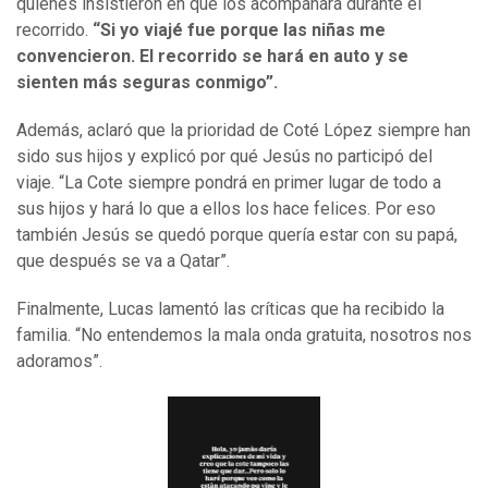
quienes insistieron en que los acompañara durante el
recorrido.
“Si yo viajé fue porque las niñas me
convencieron. El recorrido se hará en auto y se
sienten más seguras conmigo”.
Además, aclaró que la prioridad de Coté López siempre han
sido sus hijos y explicó por qué Jesús no participó del
viaje. “La Cote siempre pondrá en primer lugar de todo a
sus hijos y hará lo que a ellos los hace felices. Por eso
también Jesús se quedó porque quería estar con su papá,
que después se va a Qatar”.
Finalmente, Lucas lamentó las críticas que ha recibido la
familia. “No entendemos la mala onda gratuita, nosotros nos
adoramos”.