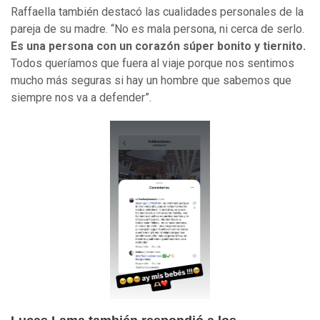
Raffaella también destacó las cualidades personales de la
pareja de su madre. “No es mala persona, ni cerca de serlo.
Es una persona con un corazón súper bonito y tiernito.
Todos queríamos que fuera al viaje porque nos sentimos
mucho más seguras si hay un hombre que sabemos que
siempre nos va a defender”.