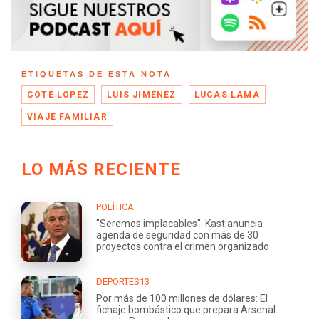
ETIQUETAS DE ESTA NOTA
COTÉ LÓPEZ
LUIS JIMÉNEZ
LUCAS LAMA
VIAJE FAMILIAR
LO MÁS RECIENTE
POLÍTICA
"Seremos implacables": Kast anuncia
agenda de seguridad con más de 30
proyectos contra el crimen organizado
DEPORTES13
Por más de 100 millones de dólares: El
fichaje bombástico que prepara Arsenal