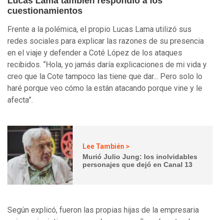
Lucas Lama también respondió a los
cuestionamientos
Frente a la polémica, el propio Lucas Lama utilizó sus
redes sociales para explicar las razones de su presencia
en el viaje y defender a Coté López de los ataques
recibidos. “Hola, yo jamás daría explicaciones de mi vida y
creo que la Cote tampoco las tiene que dar... Pero solo lo
haré porque veo cómo la están atacando porque vine y le
afecta”.
Lee También >
Murió Julio Jung: los inolvidables
personajes que dejó en Canal 13
Según explicó, fueron las propias hijas de la empresaria