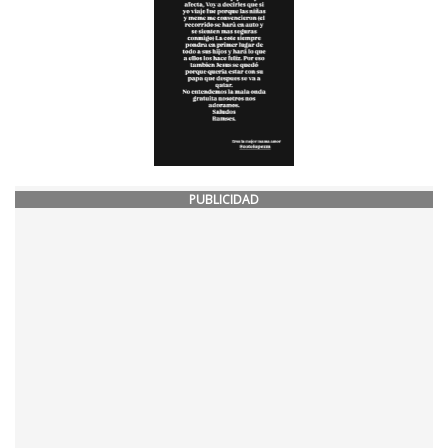
PUBLICIDAD