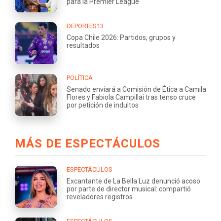
para la Premier League
DEPORTES13
Copa Chile 2026: Partidos, grupos y
resultados
POLÍTICA
Senado enviará a Comisión de Ética a Camila
Flores y Fabiola Campillai tras tenso cruce
por petición de indultos
MÁS DE ESPECTÁCULOS
ESPECTÁCULOS
Excantante de La Bella Luz denunció acoso
por parte de director musical: compartió
reveladores registros