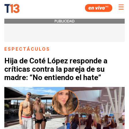
☰
PUBLICIDAD
ESPECTÁCULOS
Hija de Coté López responde a
críticas contra la pareja de su
madre: “No entiendo el hate”