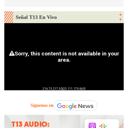
Señal T13 En Vivo
Síguenos en