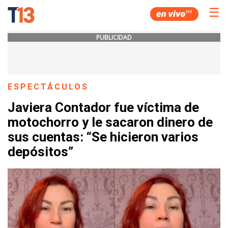
☰
PUBLICIDAD
ESPECTÁCULOS
Javiera Contador fue víctima de
motochorro y le sacaron dinero de
sus cuentas: “Se hicieron varios
depósitos”