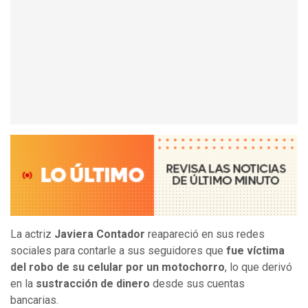
La actriz
Javiera Contador
reapareció en sus redes
sociales para contarle a sus seguidores que
fue víctima
del robo de su celular por un motochorro
, lo que derivó
en la
sustracción de dinero
desde sus cuentas
bancarias.