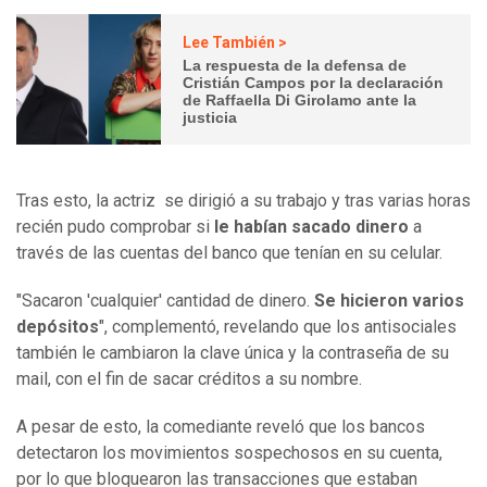
Lee También >
La respuesta de la defensa de
Cristián Campos por la declaración
de Raffaella Di Girolamo ante la
justicia
Tras esto, la actriz se dirigió a su trabajo y tras varias horas
recién pudo comprobar si
le habían sacado dinero
a
través de las cuentas del banco que tenían en su celular.
"Sacaron 'cualquier' cantidad de dinero.
Se hicieron varios
depósitos
", complementó, revelando que los antisociales
también le cambiaron la clave única y la contraseña de su
mail, con el fin de sacar créditos a su nombre.
A pesar de esto, la comediante reveló que los bancos
detectaron los movimientos sospechosos en su cuenta,
por lo que bloquearon las transacciones que estaban