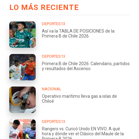
LO MÁS RECIENTE
DEPORTES13
Así va la TABLA DE POSICIONES de la
Primera B de Chile 2026
DEPORTES13
Primera B de Chile 2026: Calendario, partidos
y resultados del Ascenso
NACIONAL
Operativo marítimo lleva gas a islas de
Chiloé
DEPORTES13
Rangers vs. Curicó Unido EN VIVO: A qué
hora y dónde ver el Clásico del Maule de la
Primera B 2026