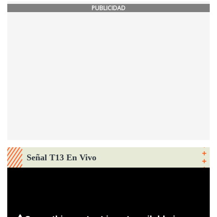
PUBLICIDAD
Señal T13 En Vivo