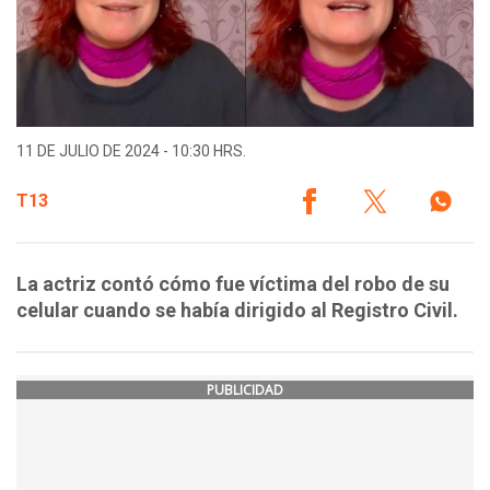
11 DE JULIO DE 2024 - 10:30 HRS.
T13
La actriz contó cómo fue víctima del robo de su
celular cuando se había dirigido al Registro Civil.
PUBLICIDAD