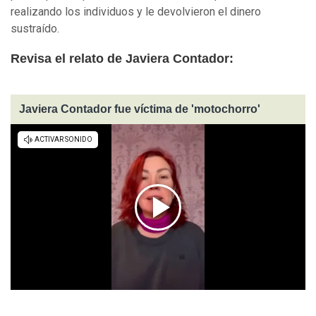
realizando los individuos y le devolvieron el dinero
sustraído.
Revisa el relato de Javiera Contador:
Javiera Contador fue víctima de 'motochorro'