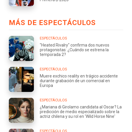
MÁS DE ESPECTÁCULOS
ESPECTÁCULOS
"Heated Rivalry" confirma dos nuevos
protagonistas: ¿Cuándo se estrena la
temporada 2?
ESPECTÁCULOS
Muere exchico reality en trágico accidente
durante grabación de un comercial en
Europa
ESPECTÁCULOS
¿Mariana di Girolamo candidata al Oscar? La
predicción de medio especializado sobre la
actriz chilena y su rol en 'Wild Horse Nine'
ESPECTÁCULOS