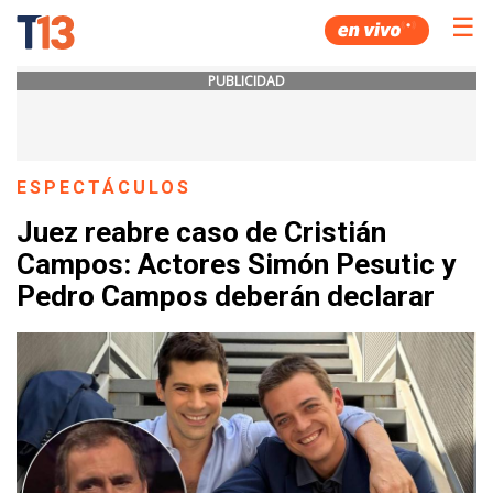
☰
PUBLICIDAD
ESPECTÁCULOS
Juez reabre caso de Cristián
Campos: Actores Simón Pesutic y
Pedro Campos deberán declarar