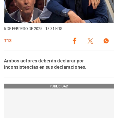
5 DE FEBRERO DE 2025 - 13:31 HRS.
T13
Ambos actores deberán declarar por
inconsistencias en sus declaraciones.
PUBLICIDAD