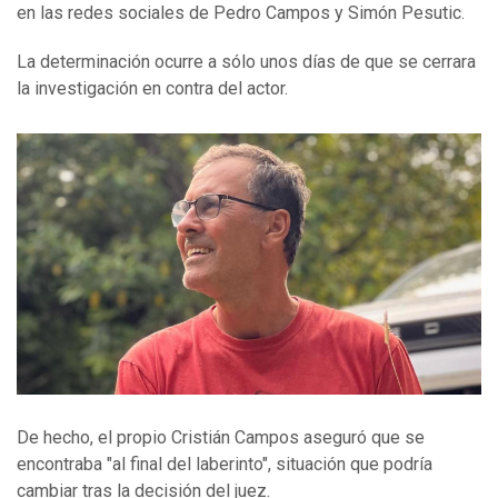
en las redes sociales de Pedro Campos y Simón Pesutic.
La determinación ocurre a sólo unos días de que se cerrara
la investigación en contra del actor.
De hecho, el propio Cristián Campos aseguró que se
encontraba "al final del laberinto", situación que podría
cambiar tras la decisión del juez.