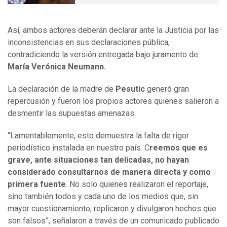
Así, ambos actores deberán declarar ante la Justicia por las
inconsistencias en sus declaraciones pública,
contradiciendo la versión entregada bajo juramento de
María Verónica Neumann.
La declaración de la madre de
Pesutic
generó gran
repercusión y fueron los propios actores quienes salieron a
desmentir las supuestas amenazas.
“Lamentablemente, esto demuestra la falta de rigor
periodístico instalada en nuestro país. C
reemos que es
grave, ante situaciones tan delicadas, no hayan
considerado consultarnos de manera directa y como
primera fuente
. No solo quienes realizaron el reportaje,
sino también todos y cada uno de los medios que, sin
mayor cuestionamiento, replicaron y divulgaron hechos que
son falsos”, señalaron a través de un comunicado publicado