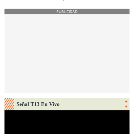
PUBLICIDAD
Señal T13 En Vivo