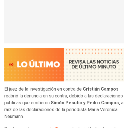
El juez de la investigación en contra de
Cristián Campos
reabrió la denuncia en su contra, debido a las declaraciones
públicas que emitieron
Simón Pesutic y Pedro Campos,
a
raíz de las declaraciones de la periodista María Verónica
Neumann.