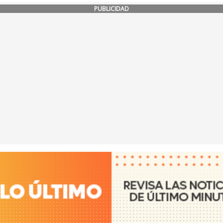
PUBLICIDAD