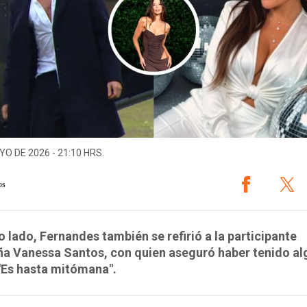
YO DE 2026 - 21:10 HRS.
os
o lado, Fernandes también se refirió a la participante
ña Vanessa Santos, con quien aseguró haber tenido a
"Es hasta mitómana".