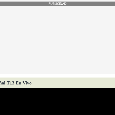
PUBLICIDAD
ñal T13 En Vivo