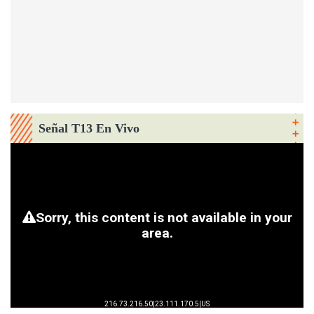
Señal T13 En Vivo