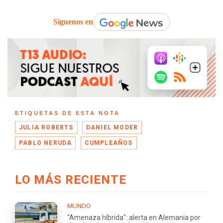
Síguenos en
ETIQUETAS DE ESTA NOTA
JULIA ROBERTS
DANIEL MODER
PABLO NERUDA
CUMPLEAÑOS
LO MÁS RECIENTE
MUNDO
"Amenaza híbrida": alerta en Alemania por