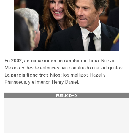
En 2002, se casaron en un rancho en Taos
, Nuevo
México, y desde entonces han construido una vida juntos.
La pareja tiene tres hijos:
los mellizos Hazel y
Phinnaeus, y el menor, Henry Daniel.
PUBLICIDAD