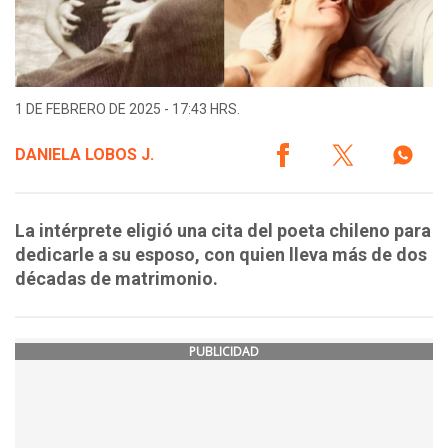
1 DE FEBRERO DE 2025 - 17:43 HRS.
DANIELA LOBOS J.
La intérprete eligió una cita del poeta chileno para
dedicarle a su esposo, con quien lleva más de dos
décadas de matrimonio.
PUBLICIDAD