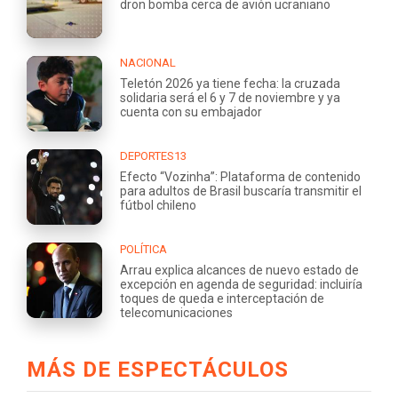
dron bomba cerca de avión ucraniano
NACIONAL
Teletón 2026 ya tiene fecha: la cruzada
solidaria será el 6 y 7 de noviembre y ya
cuenta con su embajador
DEPORTES13
Efecto “Vozinha”: Plataforma de contenido
para adultos de Brasil buscaría transmitir el
fútbol chileno
POLÍTICA
Arrau explica alcances de nuevo estado de
excepción en agenda de seguridad: incluiría
toques de queda e interceptación de
telecomunicaciones
MÁS DE ESPECTÁCULOS