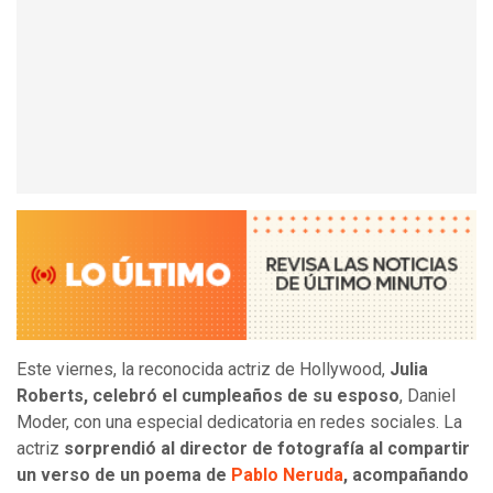
Este viernes, la reconocida actriz de Hollywood,
Julia
Roberts, celebró el cumpleaños de su esposo
, Daniel
Moder, con una especial dedicatoria en redes sociales. La
actriz
sorprendió al director de fotografía al compartir
un verso de un poema de
Pablo Neruda
, acompañando