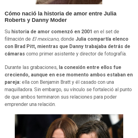
Cómo nació la historia de amor entre Julia
Roberts y Danny Moder
Su
historia de amor comenzó en 2001
en el set de
filmación de
El mexicano
, donde
Julia compartía elenco
con Brad Pitt, mientras que Danny trabajaba detrás de
cámaras
como primer asistente y director de fotografía.
Durante las grabaciones,
la conexión entre ellos fue
creciendo, aunque en ese momento ambos estaban en
pareja:
ella con Benjamin Bratt y él casado con una
maquilladora. Sin embargo, su vínculo se fortaleció al punto
de que ambos terminaron sus relaciones para poder
emprender una relación.