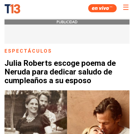
☰
PUBLICIDAD
ESPECTÁCULOS
Julia Roberts escoge poema de
Neruda para dedicar saludo de
cumpleaños a su esposo