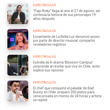
ESPECTÁCULOS
"Papi Ricky" llega al cine el 27 de agosto: así
continúa la historia de sus personajes 19
años después
ESPECTÁCULOS
Excantante de La Bella Luz denunció acoso
por parte de director musical: compartió
reveladores registros
ESPECTÁCULOS
Estrella de K-drama ‘Blossom Campus’
sorprende al revelar que vive en Chile: actor
explicó sus razones
ESPECTÁCULOS
El chef que conquistó el paladar de Bad
Bunny en Chile: preparó 200 platos para
cena privada en menos de 24 horas y artista
se repitió