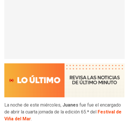
La noche de este miércoles,
Juanes
fue fue el encargado
de abrir la cuarta jornada de la edición 65.ª del
Festival de
Viña del Mar
.