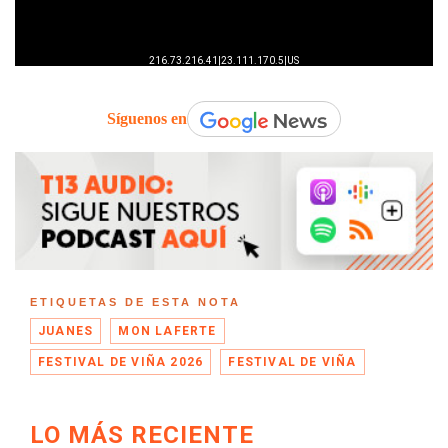
Síguenos en
ETIQUETAS DE ESTA NOTA
JUANES
MON LAFERTE
FESTIVAL DE VIÑA 2026
FESTIVAL DE VIÑA
LO MÁS RECIENTE