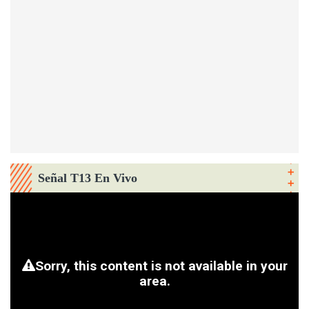
Señal T13 En Vivo