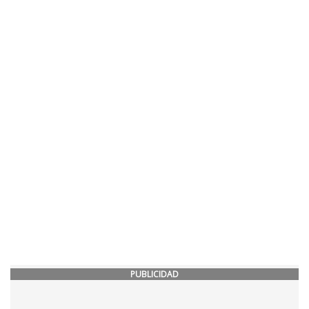
PUBLICIDAD