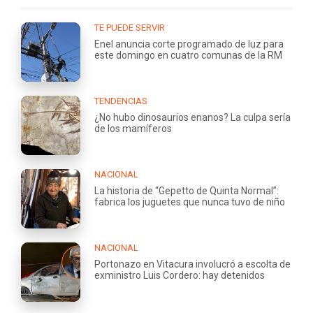
TE PUEDE SERVIR
Enel anuncia corte programado de luz para
este domingo en cuatro comunas de la RM
TENDENCIAS
¿No hubo dinosaurios enanos? La culpa sería
de los mamíferos
NACIONAL
La historia de “Gepetto de Quinta Normal”:
fabrica los juguetes que nunca tuvo de niño
NACIONAL
Portonazo en Vitacura involucró a escolta de
exministro Luis Cordero: hay detenidos