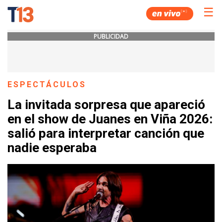
☰
PUBLICIDAD
ESPECTÁCULOS
La invitada sorpresa que apareció
en el show de Juanes en Viña 2026:
salió para interpretar canción que
nadie esperaba