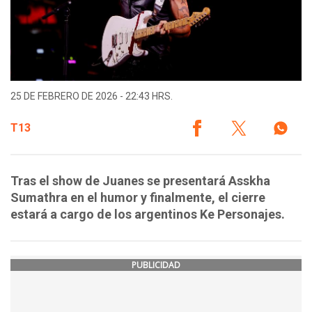
25 DE FEBRERO DE 2026 - 22:43 HRS.
T13
Tras el show de Juanes se presentará Asskha
Sumathra en el humor y finalmente, el cierre
estará a cargo de los argentinos Ke Personajes.
PUBLICIDAD