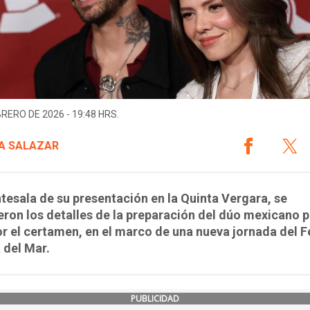
BRERO DE 2026 - 19:48 HRS.
A SALAZAR
ntesala de su presentación en la Quinta Vergara, se
ron los detalles de la preparación del dúo mexicano p
r el certamen, en el marco de una nueva jornada del F
 del Mar.
PUBLICIDAD