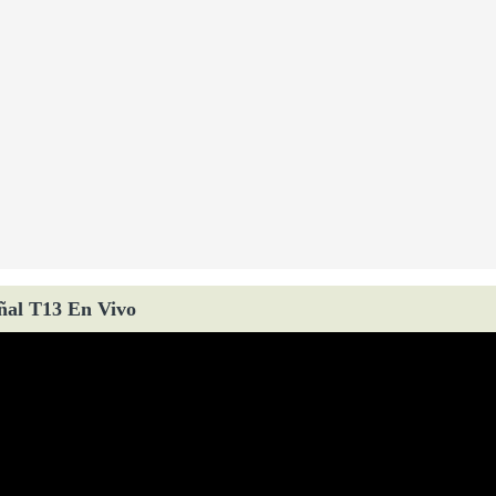
ñal T13 En Vivo