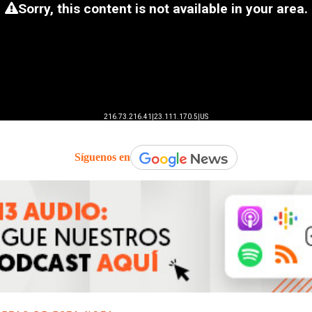
Síguenos en