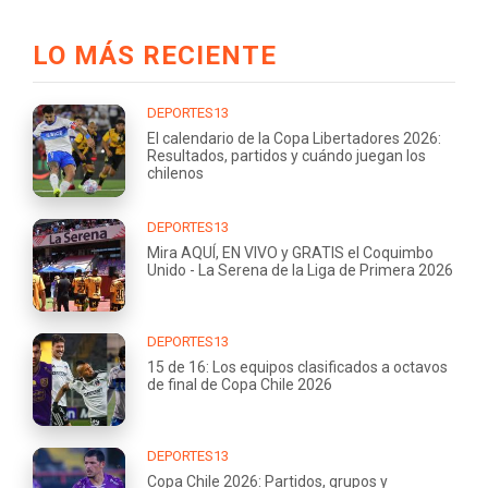
LO MÁS RECIENTE
DEPORTES13
El calendario de la Copa Libertadores 2026:
Resultados, partidos y cuándo juegan los
chilenos
DEPORTES13
Mira AQUÍ, EN VIVO y GRATIS el Coquimbo
Unido - La Serena de la Liga de Primera 2026
DEPORTES13
15 de 16: Los equipos clasificados a octavos
de final de Copa Chile 2026
DEPORTES13
Copa Chile 2026: Partidos, grupos y