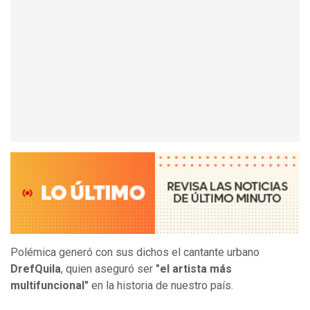
Polémica generó con sus dichos el cantante urbano
DrefQuila
, quien aseguró ser
"el artista más
multifuncional"
en la historia de nuestro país.