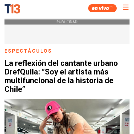
☰
PUBLICIDAD
ESPECTÁCULOS
La reflexión del cantante urbano
DrefQuila: “Soy el artista más
multifuncional de la historia de
Chile”