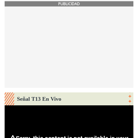
PUBLICIDAD
Señal T13 En Vivo