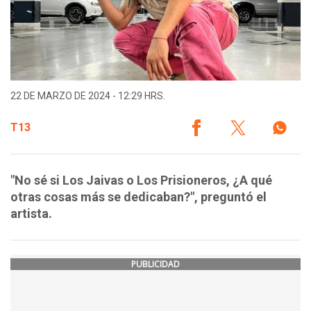
22 DE MARZO DE 2024 - 12:29 HRS.
T13
"No sé si Los Jaivas o Los Prisioneros, ¿A qué
otras cosas más se dedicaban?", preguntó el
artista.
PUBLICIDAD