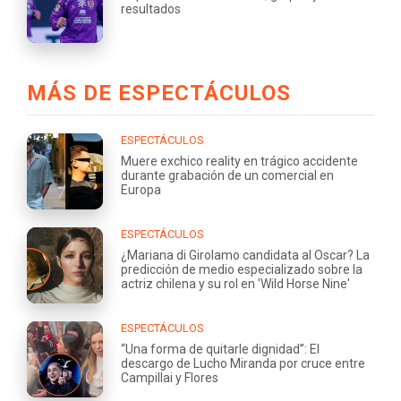
resultados
MÁS DE ESPECTÁCULOS
ESPECTÁCULOS
Muere exchico reality en trágico accidente
durante grabación de un comercial en
Europa
ESPECTÁCULOS
¿Mariana di Girolamo candidata al Oscar? La
predicción de medio especializado sobre la
actriz chilena y su rol en 'Wild Horse Nine'
ESPECTÁCULOS
“Una forma de quitarle dignidad”: El
descargo de Lucho Miranda por cruce entre
Campillai y Flores