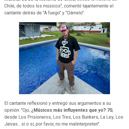
Chile, de todos los músicos", comentó tajantemente el
cantante detrás de "A fuego" y "Dámelo".
El cantante reflexionó y entregó sus argumentos a su
opinión: "Ojo,
¿Músicos más influyentes que yo? 70
,
desde Los Prisioneros, Los Tres, Los Bunkers, La Ley, Los
Jaivas... sí o sí, por favor, no me malinterpreten".