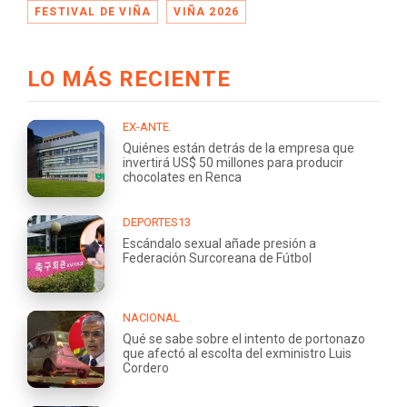
FESTIVAL DE VIÑA
VIÑA 2026
LO MÁS RECIENTE
EX-ANTE
Quiénes están detrás de la empresa que
invertirá US$ 50 millones para producir
chocolates en Renca
DEPORTES13
Escándalo sexual añade presión a
Federación Surcoreana de Fútbol
NACIONAL
Qué se sabe sobre el intento de portonazo
que afectó al escolta del exministro Luis
Cordero