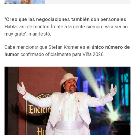
"
Creo que las negociaciones también son personales
.
Hablar así de montos frente a la gente siempre va a ser no
muy grato", manifestó.
Cabe mencionar que Stefan Kramer es el
único número de
humor
confirmado oficialmente para Viña 2026.