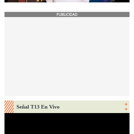
PUBLICIDAD
Señal T13 En Vivo