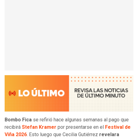
Bombo Fica
se refirió hace algunas semanas al pago que
recibirá
Stefan Kramer
por presentarse en el
Festival de
Viña 2026
. Esto luego que Cecilia Gutiérrez
revelara