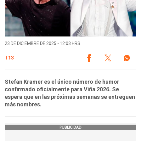
23 DE DICIEMBRE DE 2025 - 12:03 HRS.
T13
Stefan Kramer es el único número de humor
confirmado oficialmente para Viña 2026. Se
espera que en las próximas semanas se entreguen
más nombres.
PUBLICIDAD