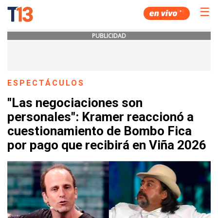
☰
PUBLICIDAD
ESPECTÁCULOS
"Las negociaciones son
personales": Kramer reaccionó a
cuestionamiento de Bombo Fica
por pago que recibirá en Viña 2026