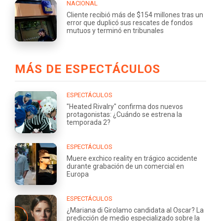
NACIONAL
Cliente recibió más de $154 millones tras un
error que duplicó sus rescates de fondos
mutuos y terminó en tribunales
MÁS DE ESPECTÁCULOS
ESPECTÁCULOS
"Heated Rivalry" confirma dos nuevos
protagonistas: ¿Cuándo se estrena la
temporada 2?
ESPECTÁCULOS
Muere exchico reality en trágico accidente
durante grabación de un comercial en
Europa
ESPECTÁCULOS
¿Mariana di Girolamo candidata al Oscar? La
predicción de medio especializado sobre la