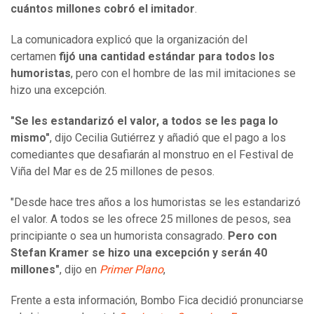
cuántos millones cobró el imitador
.
La comunicadora explicó que la organización del
certamen
fijó una cantidad estándar para todos los
humoristas
, pero con el hombre de las mil imitaciones se
hizo una excepción.
"Se les estandarizó el valor, a todos se les paga lo
mismo"
, dijo Cecilia Gutiérrez y añadió que el pago a los
comediantes que desafiarán al monstruo en el Festival de
Viña del Mar es de 25 millones de pesos.
"Desde hace tres años a los humoristas se les estandarizó
el valor. A todos se les ofrece 25 millones de pesos, sea
principiante o sea un humorista consagrado.
Pero con
Stefan Kramer se hizo una excepción y serán 40
millones"
, dijo en
Primer Plano
,
Frente a esta información, Bombo Fica decidió pronunciarse