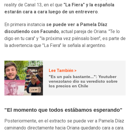
reality de Canal 13, en el que
"La Fiera" y la española
estarán cara a cara luego de un entrevero
.
En primera instancia
se puede ver a Pamela Díaz
discutiendo con Facundo
, actual pareja de Oriana. "Te lo
digo en tu cara" y "la próxima vez piénsalo bien", es parte de
la advertencia que "La Fiera" le señala al argentino.
Lee También >
"Es un país bastante...": Youtuber
venezolano dio su veredicto sobre
los precios en Chile
"El momento que todos estábamos esperando"
Posteriormente, en el extracto se puede ver a Pamela Díaz
caminando directamente hacia Oriana quedando cara a cara.