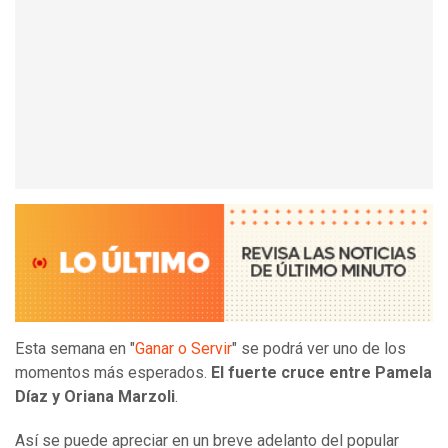
Esta semana en "
Ganar o Servir
" se podrá ver uno de los
momentos más esperados.
El fuerte cruce entre Pamela
Díaz y Oriana Marzoli
.
Así se puede apreciar en un breve adelanto del popular