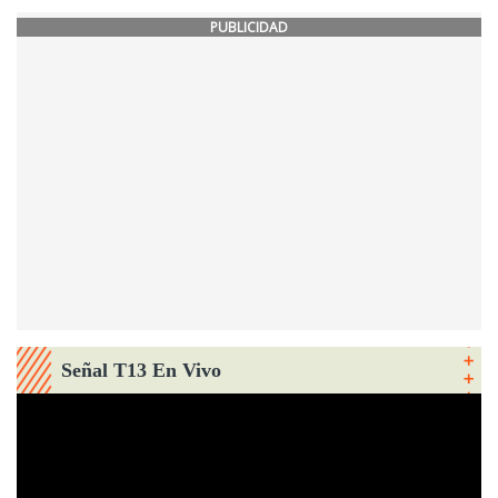
PUBLICIDAD
Señal T13 En Vivo