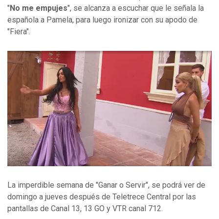
"
No me empujes
", se alcanza a escuchar que le señala la
española a Pamela, para luego ironizar con su apodo de
"Fiera".
La imperdible semana de "Ganar o Servir", se podrá ver de
domingo a jueves después de Teletrece Central por las
pantallas de Canal 13, 13 GO y VTR canal 712.