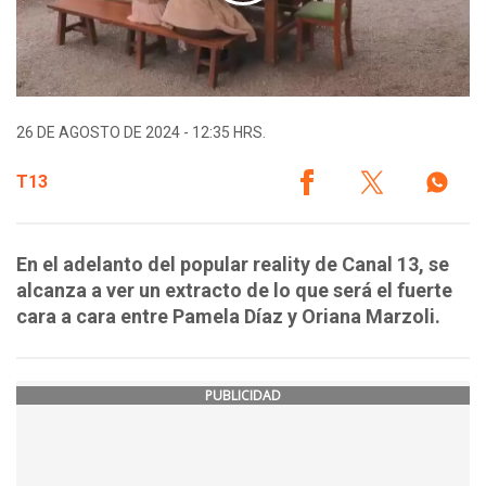
26 DE AGOSTO DE 2024 - 12:35 HRS.
T13
En el adelanto del popular reality de Canal 13, se
alcanza a ver un extracto de lo que será el fuerte
cara a cara entre Pamela Díaz y Oriana Marzoli.
PUBLICIDAD