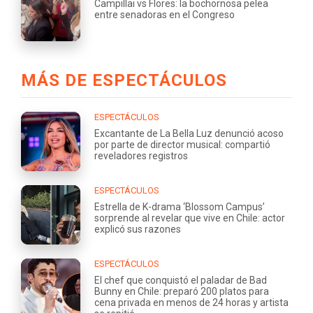
Campillai vs Flores: la bochornosa pelea
entre senadoras en el Congreso
MÁS DE ESPECTÁCULOS
ESPECTÁCULOS
Excantante de La Bella Luz denunció acoso
por parte de director musical: compartió
reveladores registros
ESPECTÁCULOS
Estrella de K-drama ‘Blossom Campus’
sorprende al revelar que vive en Chile: actor
explicó sus razones
ESPECTÁCULOS
El chef que conquistó el paladar de Bad
Bunny en Chile: preparó 200 platos para
cena privada en menos de 24 horas y artista