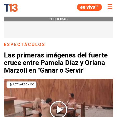
☰
PUBLICIDAD
ESPECTÁCULOS
Las primeras imágenes del fuerte
cruce entre Pamela Díaz y Oriana
Marzoli en "Ganar o Servir"