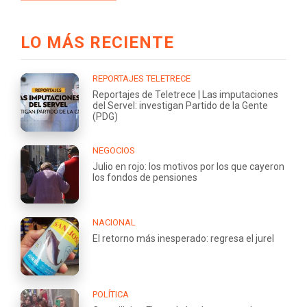
LO MÁS RECIENTE
REPORTAJES TELETRECE
Reportajes de Teletrece | Las imputaciones
del Servel: investigan Partido de la Gente
(PDG)
NEGOCIOS
Julio en rojo: los motivos por los que cayeron
los fondos de pensiones
NACIONAL
El retorno más inesperado: regresa el jurel
POLÍTICA