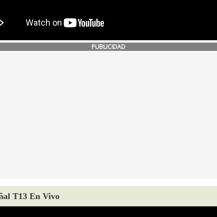
PUBLICIDAD
ñal T13 En Vivo