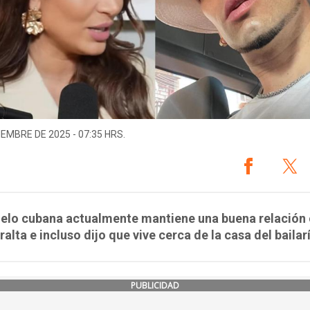
IEMBRE DE 2025 - 07:35 HRS.
elo cubana actualmente mantiene una buena relación
ralta e incluso dijo que vive cerca de la casa del bailar
PUBLICIDAD