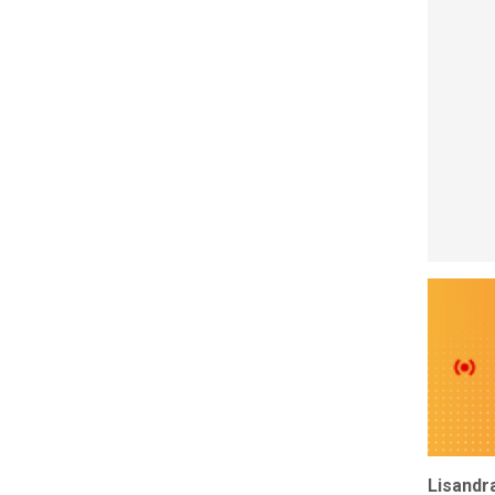
Lisandra