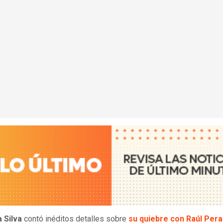
 Silva
contó inéditos detalles sobre
su quiebre con Raúl Pera