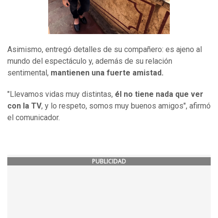
Asimismo, entregó detalles de su compañero: es ajeno al
mundo del espectáculo y, además de su relación
sentimental,
mantienen una fuerte amistad.
"Llevamos vidas muy distintas,
él no tiene nada que ver
con la TV
, y lo respeto, somos muy buenos amigos", afirmó
el comunicador.
PUBLICIDAD