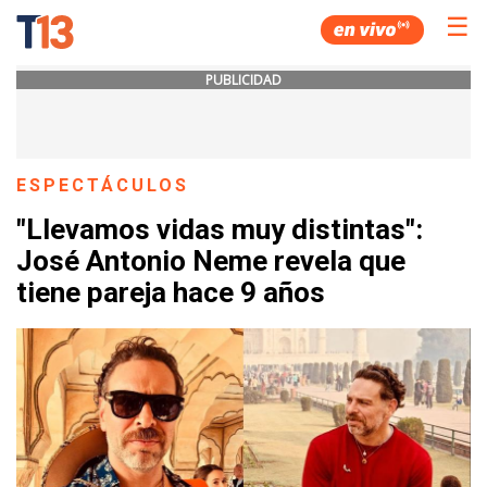
☰
PUBLICIDAD
ESPECTÁCULOS
"Llevamos vidas muy distintas":
José Antonio Neme revela que
tiene pareja hace 9 años