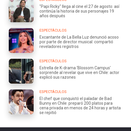
"Papi Ricky" llega al cine el 27 de agosto: así
continúa la historia de sus personajes 19
años después
ESPECTÁCULOS
Excantante de La Bella Luz denunció acoso
por parte de director musical: compartió
reveladores registros
ESPECTÁCULOS
Estrella de K-drama ‘Blossom Campus’
sorprende al revelar que vive en Chile: actor
explicó sus razones
ESPECTÁCULOS
El chef que conquistó el paladar de Bad
Bunny en Chile: preparó 200 platos para
cena privada en menos de 24 horas y artista
se repitió