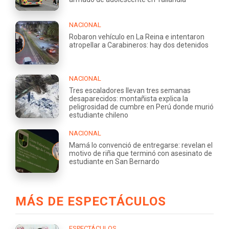
NACIONAL
Robaron vehículo en La Reina e intentaron
atropellar a Carabineros: hay dos detenidos
NACIONAL
Tres escaladores llevan tres semanas
desaparecidos: montañista explica la
peligrosidad de cumbre en Perú donde murió
estudiante chileno
NACIONAL
Mamá lo convenció de entregarse: revelan el
motivo de riña que terminó con asesinato de
estudiante en San Bernardo
MÁS DE ESPECTÁCULOS
ESPECTÁCULOS