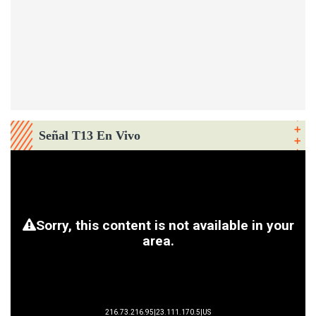
Señal T13 En Vivo