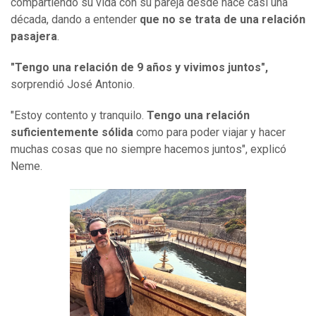
compartiendo su vida con su pareja desde hace casi una
década, dando a entender
que no se trata de una relación
pasajera
.
"Tengo una relación de 9 años y vivimos juntos",
sorprendió José Antonio.
"Estoy contento y tranquilo.
Tengo una relación
suficientemente sólida
como para poder viajar y hacer
muchas cosas que no siempre hacemos juntos", explicó
Neme.