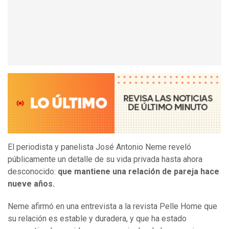
El periodista y panelista José Antonio Neme reveló
públicamente un detalle de su vida privada hasta ahora
desconocido:
que mantiene una relación de pareja hace
nueve años.
Neme afirmó en una entrevista a la revista Pelle Home que
su relación es estable y duradera, y que ha estado