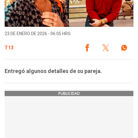
23 DE ENERO DE 2026 - 06:05 HRS.
T13
Entregó algunos detalles de su pareja.
PUBLICIDAD