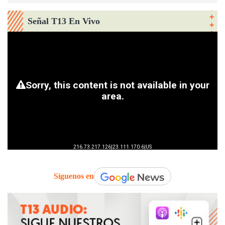
Señal T13 En Vivo
Síguenos en