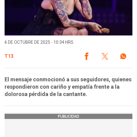
6 DE OCTUBRE DE 2025 - 10:34 HRS.
T13
El mensaje conmocionó a sus seguidores, quienes
respondieron con cariño y empatía frente a la
dolorosa pérdida de la cantante.
PUBLICIDAD