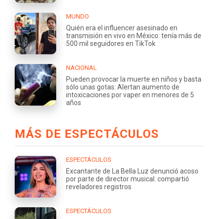
MUNDO
Quién era el influencer asesinado en
transmisión en vivo en México: tenía más de
500 mil seguidores en TikTok
NACIONAL
Pueden provocar la muerte en niños y basta
sólo unas gotas: Alertan aumento de
intoxicaciones por vaper en menores de 5
años
MÁS DE ESPECTÁCULOS
ESPECTÁCULOS
Excantante de La Bella Luz denunció acoso
por parte de director musical: compartió
reveladores registros
ESPECTÁCULOS