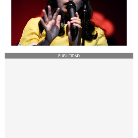
PUBLICIDAD