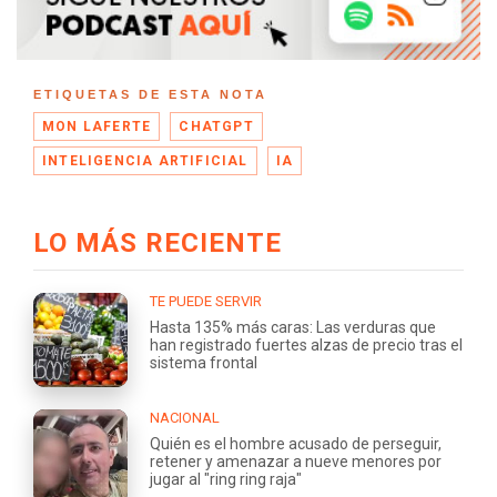
ETIQUETAS DE ESTA NOTA
MON LAFERTE
CHATGPT
INTELIGENCIA ARTIFICIAL
IA
LO MÁS RECIENTE
TE PUEDE SERVIR
Hasta 135% más caras: Las verduras que
han registrado fuertes alzas de precio tras el
sistema frontal
NACIONAL
Quién es el hombre acusado de perseguir,
retener y amenazar a nueve menores por
jugar al "ring ring raja"