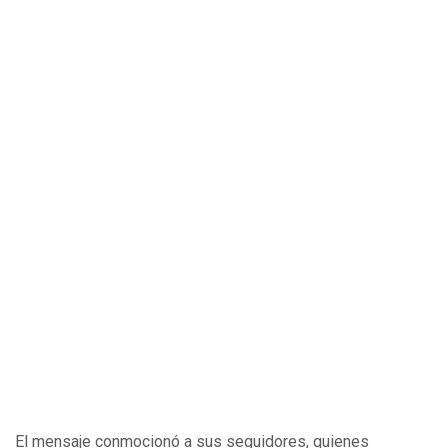
El mensaje conmocionó a sus seguidores, quienes