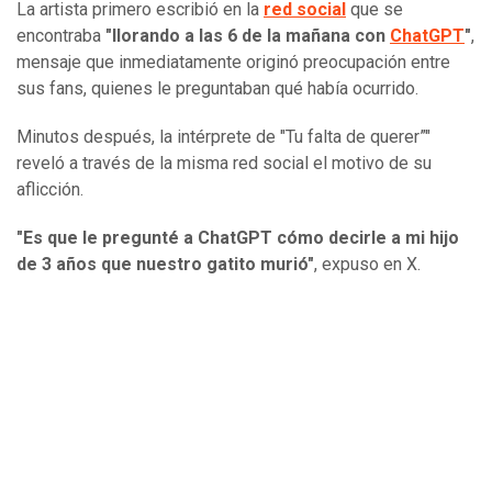
La artista primero escribió en la
red social
que se
encontraba
"llorando a las 6 de la mañana con
ChatGPT
"
,
mensaje que inmediatamente originó preocupación entre
sus fans, quienes le preguntaban qué había ocurrido.
Minutos después, la intérprete de "Tu falta de querer”"
reveló a través de la misma red social el motivo de su
aflicción.
"Es que le pregunté a ChatGPT cómo decirle a mi hijo
de 3 años que nuestro gatito murió"
, expuso en X.