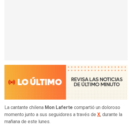
La cantante chilena
Mon Laferte
compartió un doloroso
momento junto a sus seguidores a través de
X
, durante la
mañana de este lunes.