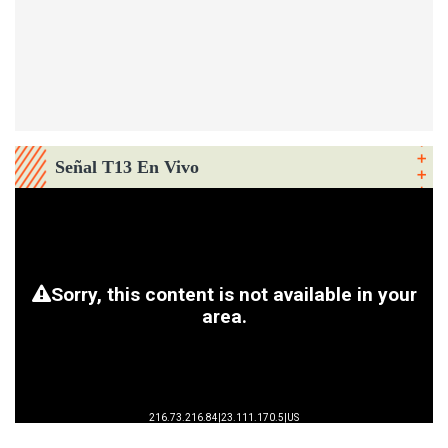
Señal T13 En Vivo