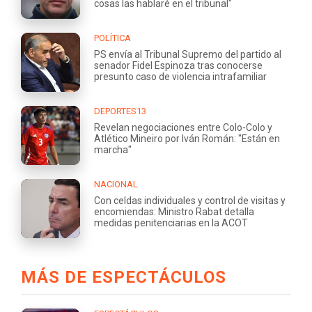
cosas las hablaré en el tribunal"
POLÍTICA
PS envía al Tribunal Supremo del partido al
senador Fidel Espinoza tras conocerse
presunto caso de violencia intrafamiliar
DEPORTES13
Revelan negociaciones entre Colo-Colo y
Atlético Mineiro por Iván Román: "Están en
marcha"
NACIONAL
Con celdas individuales y control de visitas y
encomiendas: Ministro Rabat detalla
medidas penitenciarias en la ACOT
MÁS DE ESPECTÁCULOS