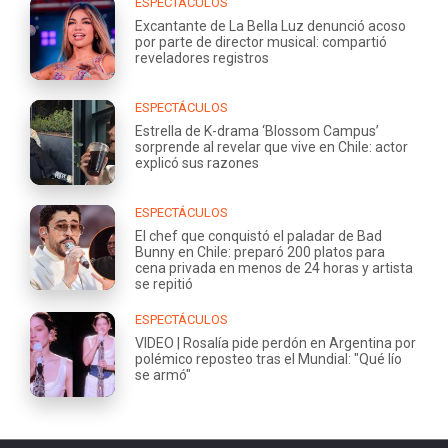
ESPECTÁCULOS
Excantante de La Bella Luz denunció acoso
por parte de director musical: compartió
reveladores registros
ESPECTÁCULOS
Estrella de K-drama ‘Blossom Campus’
sorprende al revelar que vive en Chile: actor
explicó sus razones
ESPECTÁCULOS
El chef que conquistó el paladar de Bad
Bunny en Chile: preparó 200 platos para
cena privada en menos de 24 horas y artista
se repitió
ESPECTÁCULOS
VIDEO | Rosalía pide perdón en Argentina por
polémico reposteo tras el Mundial: "Qué lío
se armó"