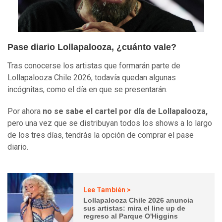
Pase diario Lollapalooza, ¿cuánto vale?
Tras conocerse los artistas que formarán parte de
Lollapalooza Chile 2026, todavía quedan algunas
incógnitas, como el día en que se presentarán.
Por ahora
no se sabe el cartel por día de Lollapalooza,
pero una vez que se distribuyan todos los shows a lo largo
de los tres días, tendrás la opción de comprar el pase
diario.
Lee También >
Lollapalooza Chile 2026 anuncia
sus artistas: mira el line up de
regreso al Parque O'Higgins