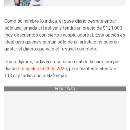
Como su nombre lo indica, el pase diario permite entrar
sólo una jornada al festival y tendrá un precio de $121.000
(hay descuentos con ciertos auspiciadores). Esta opción es
ideal para quienes gustan sólo de un artista o no quieren
gastar el dinero que vale el festival completo.
Como dijimos, todavía no se sabe cuál es la cartelera por
día de
Lollapalooza Chile 2026,
pero mantente atento a
T13.cl y todas sus plataformas.
PUBLICIDAD