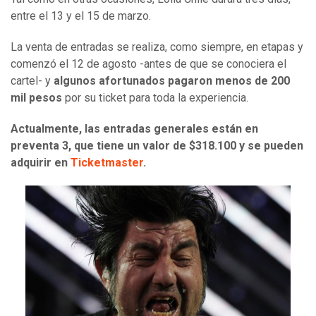
entre el 13 y el 15 de marzo.
La venta de entradas se realiza, como siempre, en etapas y
comenzó el 12 de agosto -antes de que se conociera el
cartel- y
algunos afortunados pagaron menos de 200
mil pesos
por su ticket para toda la experiencia.
Actualmente, las entradas generales están en
preventa 3, que tiene un valor de $318.100 y se pueden
adquirir en
Ticketmaster
.