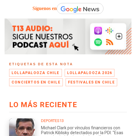
Síguenos en
ETIQUETAS DE ESTA NOTA
LOLLAPALOOZA CHILE
LOLLAPALOOZA 2026
CONCIERTOS EN CHILE
FESTIVALES EN CHILE
LO MÁS RECIENTE
DEPORTES13
Michael Clark por vínculos financieros con
Patrick Kiblisky detectados por la PDI: "Esas