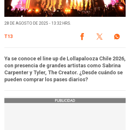
28 DE AGOSTO DE 2025 - 13:32 HRS.
T13
Ya se conoce el line up de Lollapalooza Chile 2026,
con presencia de grandes artistas como Sabrina
Carpenter y Tyler, The Creator. ¿Desde cuándo se
pueden comprar los pases diarios?
PUBLICIDAD