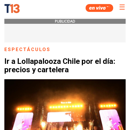
☰
PUBLICIDAD
ESPECTÁCULOS
Ir a Lollapalooza Chile por el día:
precios y cartelera