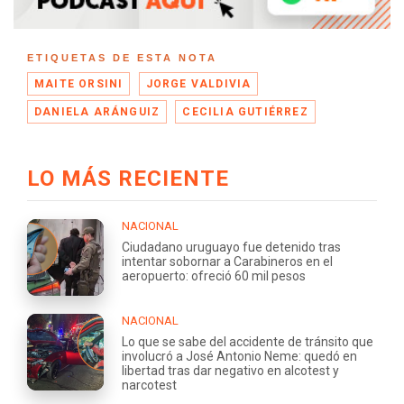
ETIQUETAS DE ESTA NOTA
MAITE ORSINI
JORGE VALDIVIA
DANIELA ARÁNGUIZ
CECILIA GUTIÉRREZ
LO MÁS RECIENTE
NACIONAL
Ciudadano uruguayo fue detenido tras
intentar sobornar a Carabineros en el
aeropuerto: ofreció 60 mil pesos
NACIONAL
Lo que se sabe del accidente de tránsito que
involucró a José Antonio Neme: quedó en
libertad tras dar negativo en alcotest y
narcotest