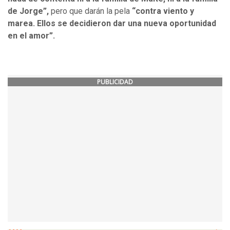
de Jorge”,
pero que darán la pela
“contra viento y
marea. Ellos se decidieron dar una nueva oportunidad
en el amor”.
PUBLICIDAD