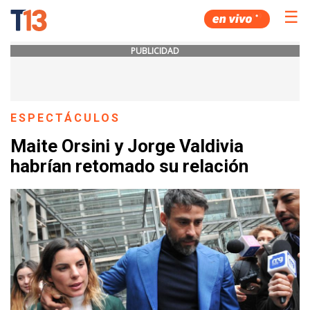
☰
PUBLICIDAD
ESPECTÁCULOS
Maite Orsini y Jorge Valdivia
habrían retomado su relación