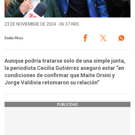
23 DE NOVIEMBRE DE 2024 - 06:37 HRS.
Emilia Moya
Aunque podría tratarse solo de una simple junta,
la periodista Cecilia Gutiérrez aseguró estar “en
condiciones de confirmar que Maite Orsini y
Jorge Valdivia retomaron su relación”
PUBLICIDAD