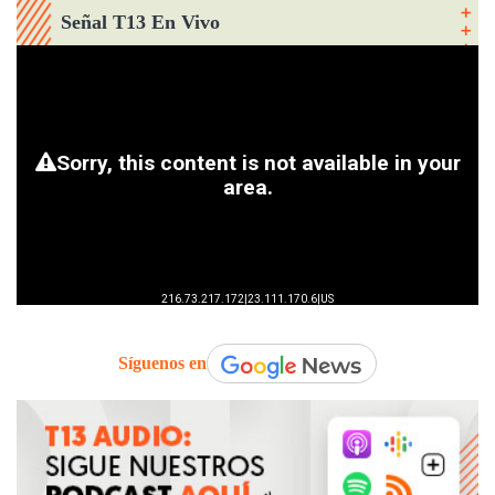
Señal T13 En Vivo
Síguenos en