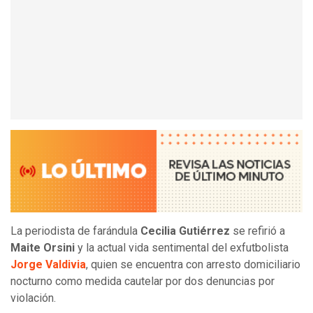
La periodista de farándula
Cecilia Gutiérrez
se refirió a
Maite Orsini
y la actual vida sentimental del exfutbolista
Jorge Valdivia
, quien se encuentra con arresto domiciliario
nocturno como medida cautelar por dos denuncias por
violación.