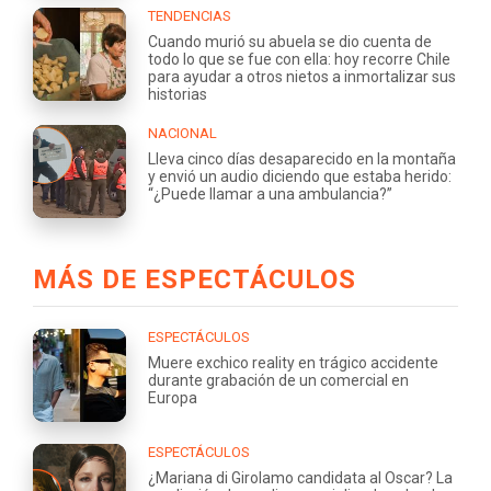
TENDENCIAS
Cuando murió su abuela se dio cuenta de
todo lo que se fue con ella: hoy recorre Chile
para ayudar a otros nietos a inmortalizar sus
historias
NACIONAL
Lleva cinco días desaparecido en la montaña
y envió un audio diciendo que estaba herido:
“¿Puede llamar a una ambulancia?”
MÁS DE ESPECTÁCULOS
ESPECTÁCULOS
Muere exchico reality en trágico accidente
durante grabación de un comercial en
Europa
ESPECTÁCULOS
¿Mariana di Girolamo candidata al Oscar? La