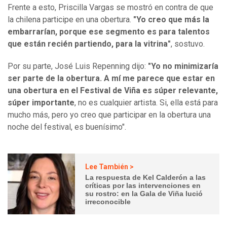
Frente a esto, Priscilla Vargas se mostró en contra de que
la chilena participe en una obertura.
"Yo creo que más la
embarrarían, porque ese segmento es para talentos
que están recién partiendo, para la vitrina"
, sostuvo.
Por su parte, José Luis Repenning dijo:
"Yo no minimizaría
ser parte de la obertura. A mí me parece que estar en
una obertura en el Festival de Viña es súper relevante,
súper importante
, no es cualquier artista. Si, ella está para
mucho más, pero yo creo que participar en la obertura una
noche del festival, es buenísimo".
Lee También >
La respuesta de Kel Calderón a las
críticas por las intervenciones en
su rostro: en la Gala de Viña lució
irreconocible