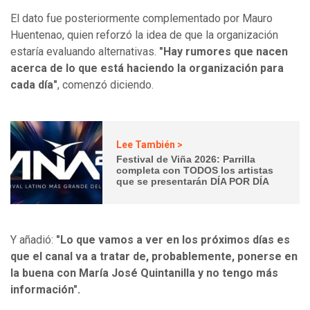
El dato fue posteriormente complementado por Mauro
Huentenao, quien reforzó la idea de que la organización
estaría evaluando alternativas.
"Hay rumores que nacen
acerca de lo que está haciendo la organización para
cada día"
, comenzó diciendo.
Lee También >
Festival de Viña 2026: Parrilla
completa con TODOS los artistas
que se presentarán DÍA POR DÍA
Y añadió:
"Lo que vamos a ver en los próximos días es
que el canal va a tratar de, probablemente, ponerse en
la buena con María José Quintanilla y no tengo más
información".