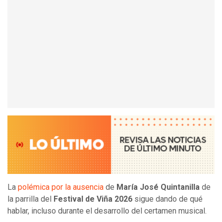
La
polémica por la ausencia
de
María José Quintanilla
de
la parrilla del
Festival de Viña 2026
sigue dando de qué
hablar, incluso durante el desarrollo del certamen musical.