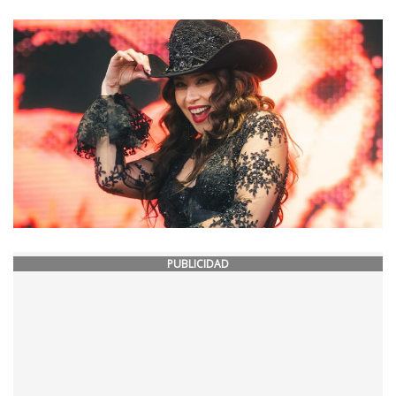
PUBLICIDAD