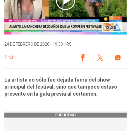
24 DE FEBRERO DE 2026 - 19:33 HRS.
T13
La artista no sólo fue dejada fuera del show
principal del festival, sino que tampoco estuvo
presente en la gala previa al certamen.
PUBLICIDAD