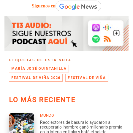
Síguenos en
ETIQUETAS DE ESTA NOTA
MARÍA JOSÉ QUINTANILLA
FESTIVAL DE VIÑA 2026
FESTIVAL DE VIÑA
LO MÁS RECIENTE
MUNDO
Recolectores de basura lo ayudaron a
recuperarlo: hombre ganó millonario premio
en la lotería en Italia y botó el boleto