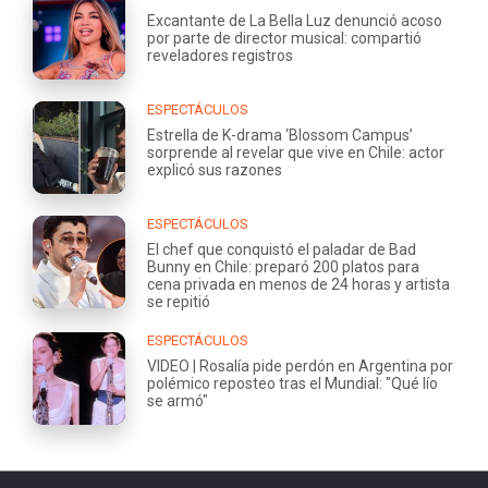
Excantante de La Bella Luz denunció acoso
por parte de director musical: compartió
reveladores registros
ESPECTÁCULOS
Estrella de K-drama ‘Blossom Campus’
sorprende al revelar que vive en Chile: actor
explicó sus razones
ESPECTÁCULOS
El chef que conquistó el paladar de Bad
Bunny en Chile: preparó 200 platos para
cena privada en menos de 24 horas y artista
se repitió
ESPECTÁCULOS
VIDEO | Rosalía pide perdón en Argentina por
polémico reposteo tras el Mundial: "Qué lío
se armó"