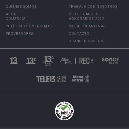
QUIÉNES SOMOS
TRABAJA CON NOSOTROS
ÁREA
CERTIFICADO DE
COMERCIAL
HONORARIOS 2012
POLÍTICAS COMERCIALES
MEDICIÓN ANTENAS
PROVEEDORES
CONTACTO
BRANDED CONTENT