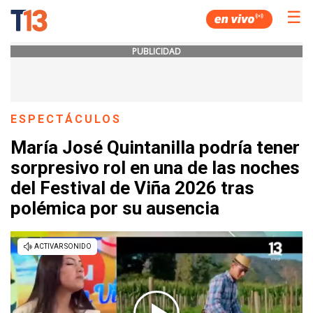
☰
PUBLICIDAD
ESPECTÁCULOS
María José Quintanilla podría tener
sorpresivo rol en una de las noches
del Festival de Viña 2026 tras
polémica por su ausencia