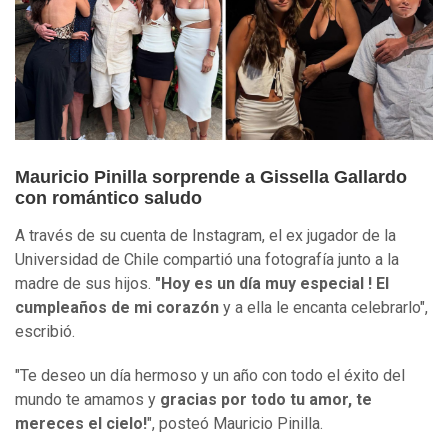
Mauricio Pinilla sorprende a Gissella Gallardo
con romántico saludo
A través de su cuenta de Instagram, el ex jugador de la
Universidad de Chile compartió una fotografía junto a la
madre de sus hijos.
"Hoy es un día muy especial ! El
cumpleaños de mi corazón
y a ella le encanta celebrarlo",
escribió.
"Te deseo un día hermoso y un año con todo el éxito del
mundo te amamos y
gracias por todo tu amor, te
mereces el cielo!
", posteó Mauricio Pinilla.