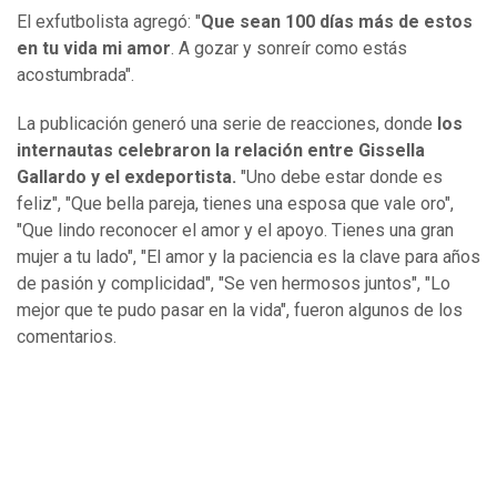
El exfutbolista agregó: "
Que sean 100 días más de estos
en tu vida mi amor
. A gozar y sonreír como estás
acostumbrada".
La publicación generó una serie de reacciones, donde
los
internautas celebraron la relación entre Gissella
Gallardo y el exdeportista.
"Uno debe estar donde es
feliz", "Que bella pareja, tienes una esposa que vale oro",
"Que lindo reconocer el amor y el apoyo. Tienes una gran
mujer a tu lado", "El amor y la paciencia es la clave para años
de pasión y complicidad", "Se ven hermosos juntos", "Lo
mejor que te pudo pasar en la vida", fueron algunos de los
comentarios.