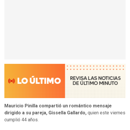
Mauricio Pinilla compartió un romántico mensaje
dirigido a su pareja, Gissella Gallardo,
quien este viernes
cumplió 44 años.