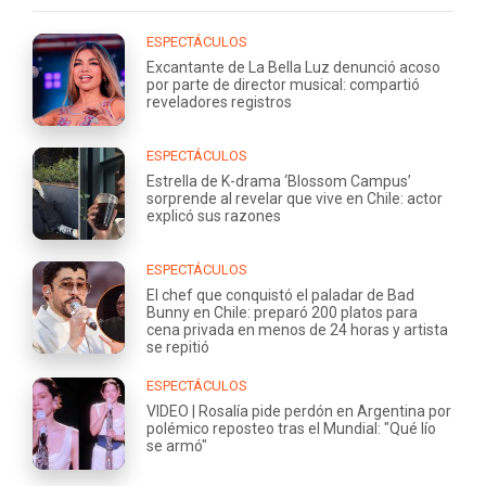
ESPECTÁCULOS
Excantante de La Bella Luz denunció acoso
por parte de director musical: compartió
reveladores registros
ESPECTÁCULOS
Estrella de K-drama ‘Blossom Campus’
sorprende al revelar que vive en Chile: actor
explicó sus razones
ESPECTÁCULOS
El chef que conquistó el paladar de Bad
Bunny en Chile: preparó 200 platos para
cena privada en menos de 24 horas y artista
se repitió
ESPECTÁCULOS
VIDEO | Rosalía pide perdón en Argentina por
polémico reposteo tras el Mundial: "Qué lío
se armó"