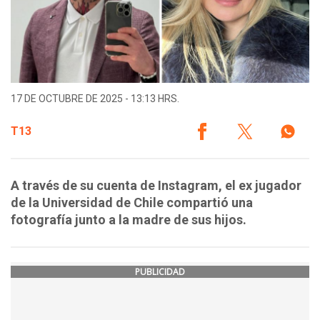
17 DE OCTUBRE DE 2025 - 13:13 HRS.
T13
A través de su cuenta de Instagram, el ex jugador
de la Universidad de Chile compartió una
fotografía junto a la madre de sus hijos.
PUBLICIDAD