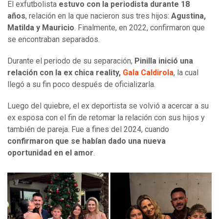
El exfutbolista
estuvo con la periodista durante 18
años
, relación en la que nacieron sus tres hijos:
Agustina,
Matilda y Mauricio
. Finalmente, en 2022, confirmaron que
se encontraban separados.
Durante el periodo de su separación,
Pinilla inició una
relación con la ex chica reality,
Gala Caldirola
, la cual
llegó a su fin poco después de oficializarla.
Luego del quiebre, el ex deportista se volvió a acercar a su
ex esposa con el fin de retomar la relación con sus hijos y
también de pareja. Fue a fines del 2024, cuando
confirmaron que se habían dado una nueva
oportunidad en el amor
.