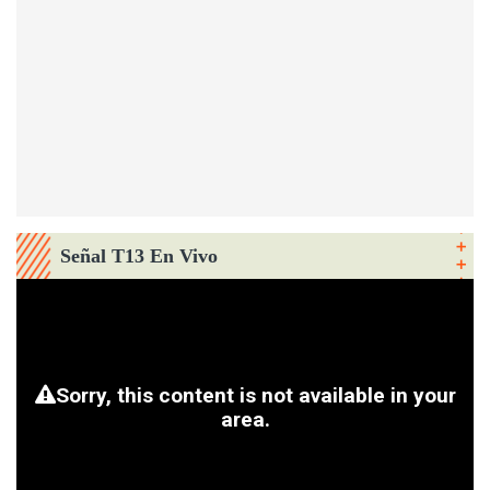
Señal T13 En Vivo