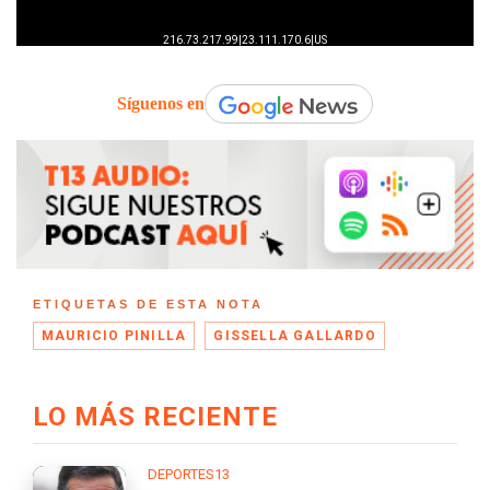
Síguenos en
ETIQUETAS DE ESTA NOTA
MAURICIO PINILLA
GISSELLA GALLARDO
LO MÁS RECIENTE
DEPORTES13