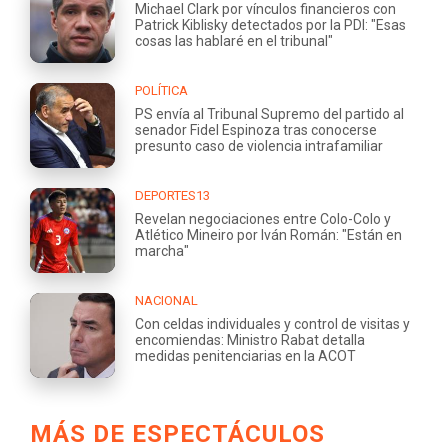
Michael Clark por vínculos financieros con
Patrick Kiblisky detectados por la PDI: "Esas
cosas las hablaré en el tribunal"
POLÍTICA
PS envía al Tribunal Supremo del partido al
senador Fidel Espinoza tras conocerse
presunto caso de violencia intrafamiliar
DEPORTES13
Revelan negociaciones entre Colo-Colo y
Atlético Mineiro por Iván Román: "Están en
marcha"
NACIONAL
Con celdas individuales y control de visitas y
encomiendas: Ministro Rabat detalla
medidas penitenciarias en la ACOT
MÁS DE ESPECTÁCULOS