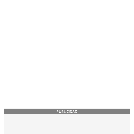
PUBLICIDAD