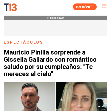
☰
PUBLICIDAD
ESPECTÁCULOS
Mauricio Pinilla sorprende a
Gissella Gallardo con romántico
saludo por su cumpleaños: "Te
mereces el cielo"