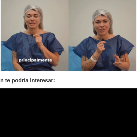
n te podría interesar: