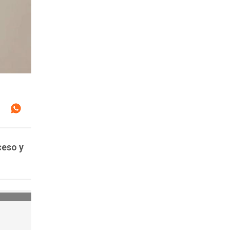
ceso y