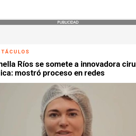
PUBLICIDAD
CTÁCULOS
ella Ríos se somete a innovadora ciru
tica: mostró proceso en redes