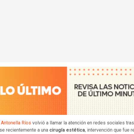
z
Antonella Ríos
volvió a llamar la atención en redes sociales tras
se recientemente a una
cirugía estética
, intervención que fue r