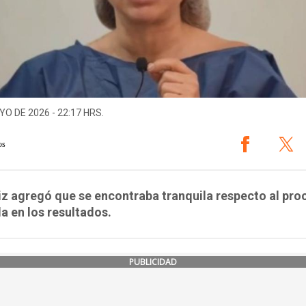
YO DE 2026 - 22:17 HRS.
os
iz agregó que se encontraba tranquila respecto al pro
a en los resultados.
PUBLICIDAD